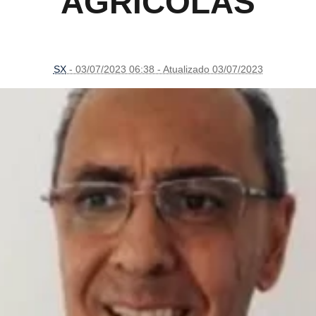
AGRÍCOLAS
SX
- 03/07/2023 06:38 - Atualizado 03/07/2023