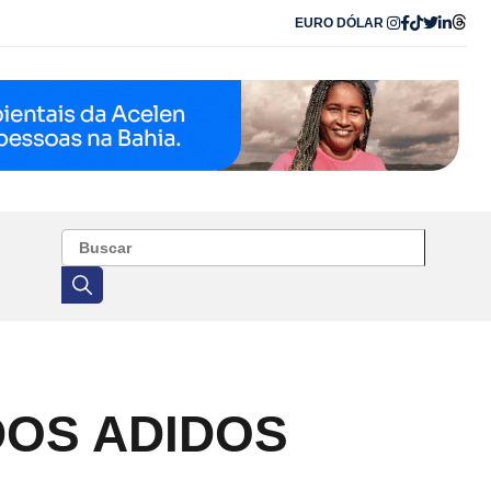
EURO
DÓLAR
DOS ADIDOS