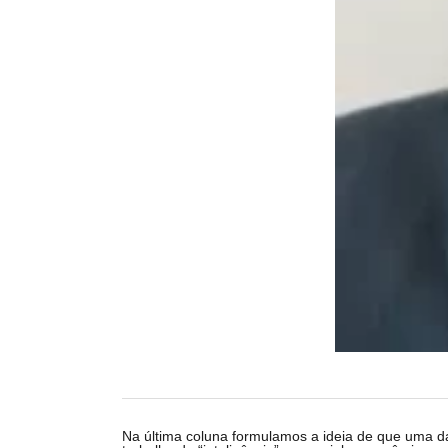
Na última coluna formulamos a ideia de que uma d