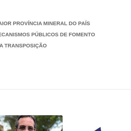
AIOR PROVÍNCIA MINERAL DO PAÍS
ECANISMOS PÚBLICOS DE FOMENTO
DA TRANSPOSIÇÃO