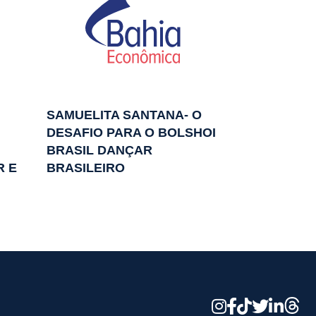
SAMUELITA SANTANA- O
DESAFIO PARA O BOLSHOI
BRASIL DANÇAR
R E
BRASILEIRO