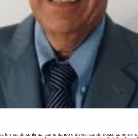
as formas de continuar aumentando e diversificando nosso comércio ex