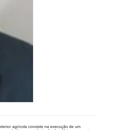
terior agrícola consiste na execução de um