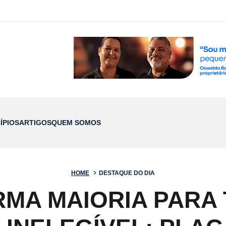
ÍPIOS
ARTIGOS
QUEM SOMOS
HOME
DESTAQUE DO DIA
RMA MAIORIA PARA