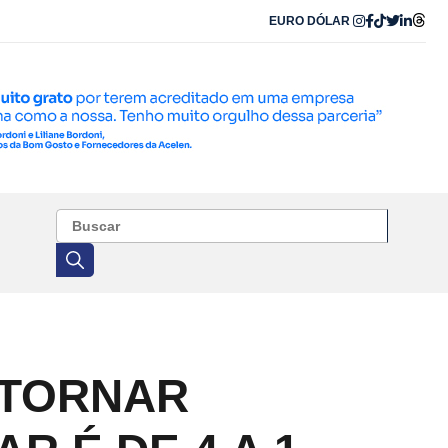
EURO
DÓLAR
 TORNAR