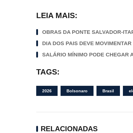
LEIA MAIS:
OBRAS DA PONTE SALVADOR-ITA
DIA DOS PAIS DEVE MOVIMENTAR 
SALÁRIO MÍNIMO PODE CHEGAR A 
TAGS:
2026
Bolsonaro
Brasil
e
RELACIONADAS