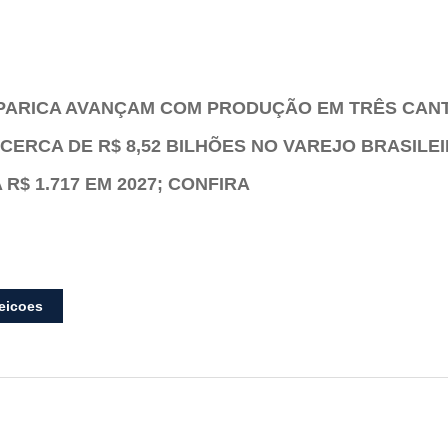
PARICA AVANÇAM COM PRODUÇÃO EM TRÊS CAN
CERCA DE R$ 8,52 BILHÕES NO VAREJO BRASILE
R$ 1.717 EM 2027; CONFIRA
leicoes