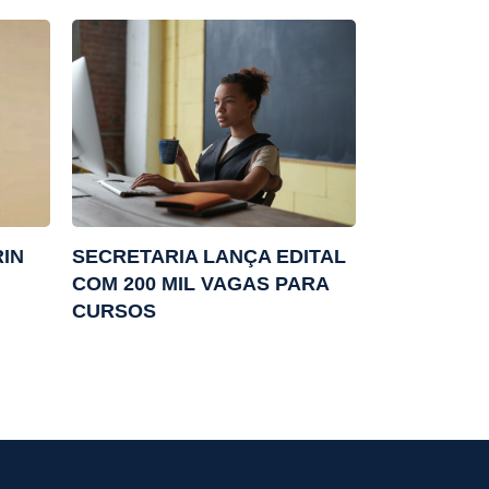
RIN
SECRETARIA LANÇA EDITAL
COM 200 MIL VAGAS PARA
CURSOS