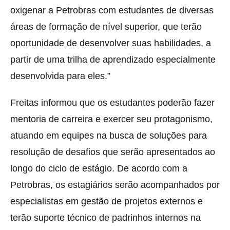
oxigenar a Petrobras com estudantes de diversas
áreas de formação de nível superior, que terão
oportunidade de desenvolver suas habilidades, a
partir de uma trilha de aprendizado especialmente
desenvolvida para eles.”
Freitas informou que os estudantes poderão fazer
mentoria de carreira e exercer seu protagonismo,
atuando em equipes na busca de soluções para
resolução de desafios que serão apresentados ao
longo do ciclo de estágio. De acordo com a
Petrobras, os estagiários serão acompanhados por
especialistas em gestão de projetos externos e
terão suporte técnico de padrinhos internos na