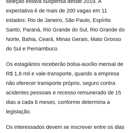
seleção estava suspensa desde 2019. A
expectativa é de mais de 200 vagas em 11
estados: Rio de Janeiro, São Paulo, Espírito
Santo, Paraná, Rio Grande do Sul, Rio Grande do
Norte, Bahia, Ceará, Minas Gerais, Mato Grosso
do Sul e Pernambuco.
Os estagiários receberão bolsa-auxílio mensal de
R$ 1,8 mil e vale-transporte, quando a empresa
não oferecer transporte próprio, seguro contra
acidentes pessoais e recesso remunerado de 15
dias a cada 6 meses, conforme determina a
legislação.
Os interessados devem se inscrever entre os dias