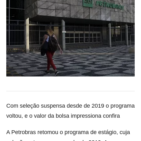
Com seleção suspensa desde de 2019 o programa
voltou, e o valor da bolsa impressiona confira
A Petrobras retomou o programa de estágio, cuja