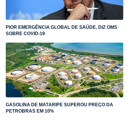
PIOR EMERGÊNCIA GLOBAL DE SAÚDE, DIZ OMS
SOBRE COVID-19
GASOLINA DE MATARIPE SUPEROU PREÇO DA
PETROBRAS EM 10%