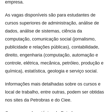
empresa.
As vagas disponíveis são para estudantes de
cursos superiores de administração, análise de
dados, análise de sistemas, ciência da
computação, comunicação social (jornalismo,
publicidade e relações públicas), contabilidade,
direito, engenharia (computação, automação e
controle, elétrica, mecânica, petróleo, produção e
química), estatística, geologia e serviço social.
Informações mais detalhadas sobre os cursos e
local de trabalho, entre outras, podem ser obtidas
nos sites da Petrobras e do Ciee.