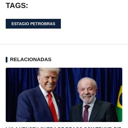
TAGS:
ESTAGIO PETROBRAS
RELACIONADAS