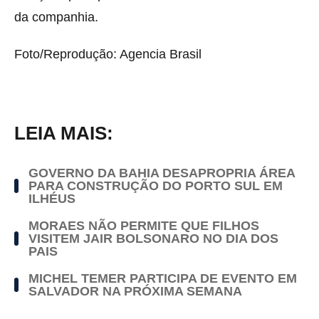
da companhia.
Foto/Reprodução: Agencia Brasil
LEIA MAIS:
GOVERNO DA BAHIA DESAPROPRIA ÁREA
PARA CONSTRUÇÃO DO PORTO SUL EM
ILHÉUS
MORAES NÃO PERMITE QUE FILHOS
VISITEM JAIR BOLSONARO NO DIA DOS
PAIS
MICHEL TEMER PARTICIPA DE EVENTO EM
SALVADOR NA PRÓXIMA SEMANA