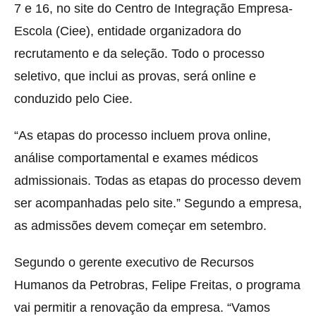
7 e 16, no site do Centro de Integração Empresa-
Escola (Ciee), entidade organizadora do
recrutamento e da seleção. Todo o processo
seletivo, que inclui as provas, será online e
conduzido pelo Ciee.
“As etapas do processo incluem prova online,
análise comportamental e exames médicos
admissionais. Todas as etapas do processo devem
ser acompanhadas pelo site.” Segundo a empresa,
as admissões devem começar em setembro.
Segundo o gerente executivo de Recursos
Humanos da Petrobras, Felipe Freitas, o programa
vai permitir a renovação da empresa. “Vamos