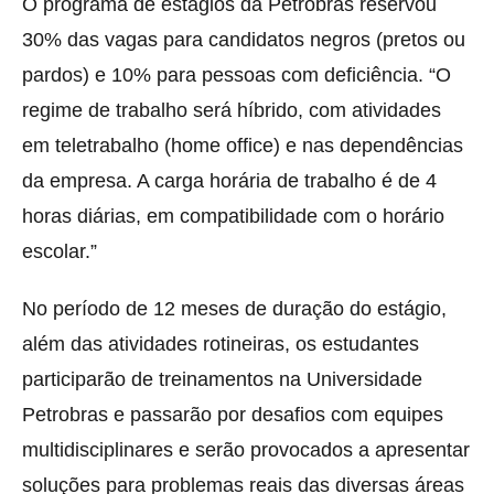
O programa de estágios da Petrobras reservou
30% das vagas para candidatos negros (pretos ou
pardos) e 10% para pessoas com deficiência. “O
regime de trabalho será híbrido, com atividades
em teletrabalho (home office) e nas dependências
da empresa. A carga horária de trabalho é de 4
horas diárias, em compatibilidade com o horário
escolar.”
No período de 12 meses de duração do estágio,
além das atividades rotineiras, os estudantes
participarão de treinamentos na Universidade
Petrobras e passarão por desafios com equipes
multidisciplinares e serão provocados a apresentar
soluções para problemas reais das diversas áreas