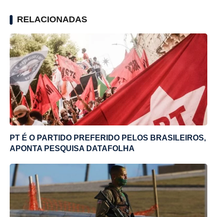
RELACIONADAS
PT É O PARTIDO PREFERIDO PELOS BRASILEIROS,
APONTA PESQUISA DATAFOLHA