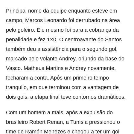
Principal nome da equipe enquanto esteve em
campo, Marcos Leonardo foi derrubado na área
pelo goleiro. Ele mesmo foi para a cobrança da
penalidade e fez 1×0. O centroavante do Santos
também deu a assistência para o segundo gol,
marcado pelo volante Andrey, oriundo da base do
Vasco. Matheus Martins e Andrey novamente,
fecharam a conta. Após um primeiro tempo
tranquilo, em que terminou com a vantagem de
dois gols, a etapa final teve contornos dramáticos.
Com um homem a mais, após a expulsão do
brasileiro Robert Renan, a Tunísia pressionou o
time de Ramón Menezes e chegou a ter um gol