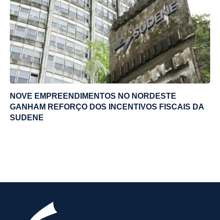
NOVE EMPREENDIMENTOS NO NORDESTE
GANHAM REFORÇO DOS INCENTIVOS FISCAIS DA
SUDENE