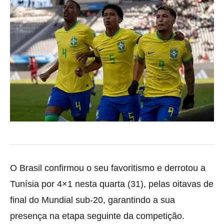
O Brasil confirmou o seu favoritismo e derrotou a
Tunísia por 4×1 nesta quarta (31), pelas oitavas de
final do Mundial sub-20, garantindo a sua
presença na etapa seguinte da competição.