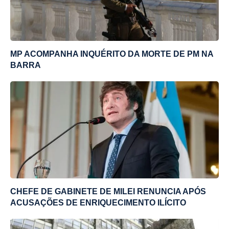
MP ACOMPANHA INQUÉRITO DA MORTE DE PM NA
BARRA
CHEFE DE GABINETE DE MILEI RENUNCIA APÓS
ACUSAÇÕES DE ENRIQUECIMENTO ILÍCITO