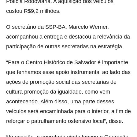
Polícia Rodoviária. A aquisição dos veículos
custou R$9,2 milhões.
O secretário da SSP-BA, Marcelo Werner,
acompanhou a entrega e destacou a relevância da
participação de outras secretarias na estratégia.
“Para o Centro Histórico de Salvador é importante
que tenhamos esse apoio instrumental ao lado das
ações de promoção social das secretarias de
cultura promoção da igualdade, como vem
acontecendo. Além disso, uma parte desses
veículos será encaminhada para o interior, a fim de
reforçar o patrulhamento ostensivo local”, disse.