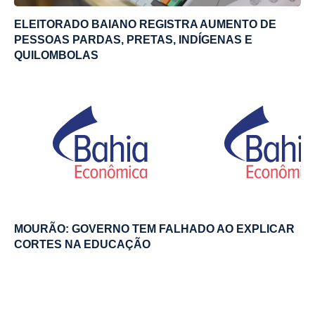
ELEITORADO BAIANO REGISTRA AUMENTO DE
PESSOAS PARDAS, PRETAS, INDÍGENAS E
QUILOMBOLAS
MOURÃO: GOVERNO TEM FALHADO AO EXPLICAR
CORTES NA EDUCAÇÃO