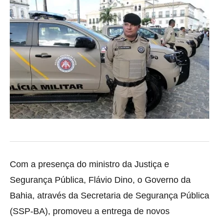
Com a presença do ministro da Justiça e
Segurança Pública, Flávio Dino, o Governo da
Bahia, através da Secretaria de Segurança Pública
(SSP-BA), promoveu a entrega de novos