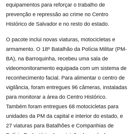
equipamentos para reforçar o trabalho de
prevenção e repressão ao crime no Centro
Histórico de Salvador e no resto do estado.
O pacote inclui novas viaturas, motocicletas e
armamento. O 18º Batalhão da Polícia Militar (PM-
BA), na Barroquinha, recebeu uma sala de
videomonitoramento equipada com um sistema de
reconhecimento facial. Para alimentar o centro de
vigilância, foram entregues 96 câmeras, instaladas
para monitorar a área do Centro Histórico.
Também foram entregues 68 motocicletas para
unidades da PM da capital e interior do estado, e
27 viaturas para Batalhões e Companhias de