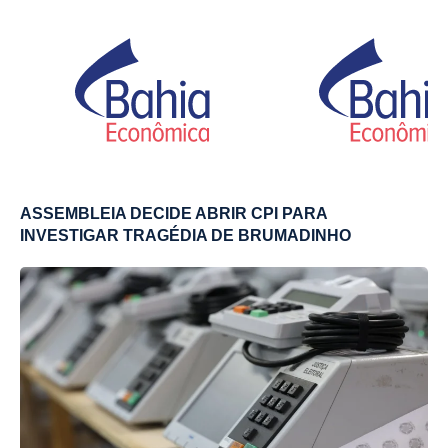
ASSEMBLEIA DECIDE ABRIR CPI PARA
INVESTIGAR TRAGÉDIA DE BRUMADINHO