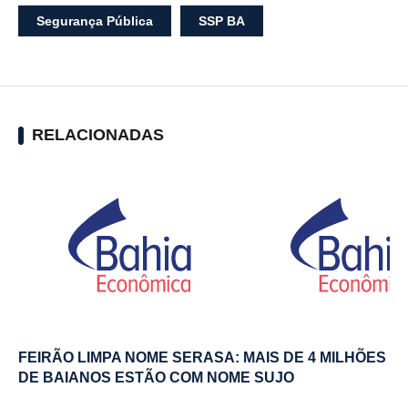
Segurança Pública
SSP BA
RELACIONADAS
FEIRÃO LIMPA NOME SERASA: MAIS DE 4 MILHÕES
DE BAIANOS ESTÃO COM NOME SUJO