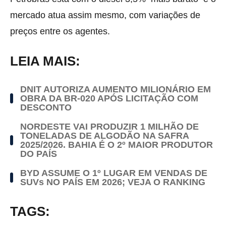
mercado atua assim mesmo, com variações de
preços entre os agentes.
LEIA MAIS:
DNIT AUTORIZA AUMENTO MILIONÁRIO EM
OBRA DA BR-020 APÓS LICITAÇÃO COM
DESCONTO
NORDESTE VAI PRODUZIR 1 MILHÃO DE
TONELADAS DE ALGODÃO NA SAFRA
2025/2026. BAHIA É O 2º MAIOR PRODUTOR
DO PAÍS
BYD ASSUME O 1º LUGAR EM VENDAS DE
SUVs NO PAÍS EM 2026; VEJA O RANKING
TAGS: