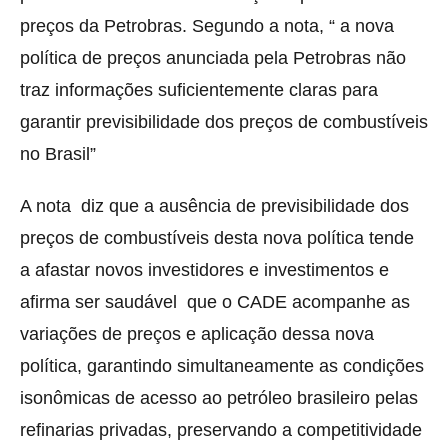
preços da Petrobras. Segundo a nota, “ a nova
política de preços anunciada pela Petrobras não
traz informações suficientemente claras para
garantir previsibilidade dos preços de combustíveis
no Brasil”
A nota diz que a ausência de previsibilidade dos
preços de combustíveis desta nova política tende
a afastar novos investidores e investimentos e
afirma ser saudável que o CADE acompanhe as
variações de preços e aplicação dessa nova
política, garantindo simultaneamente as condições
isonômicas de acesso ao petróleo brasileiro pelas
refinarias privadas, preservando a competitividade