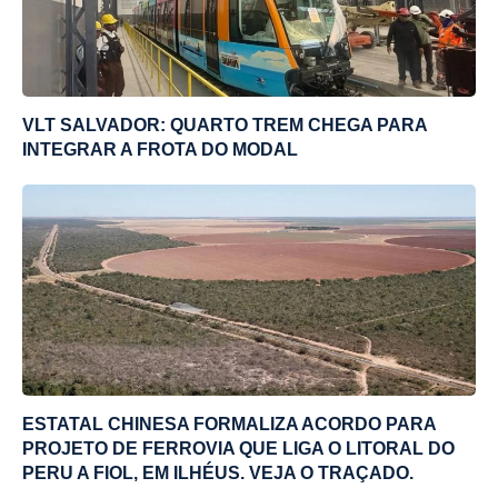
VLT SALVADOR: QUARTO TREM CHEGA PARA
INTEGRAR A FROTA DO MODAL
ESTATAL CHINESA FORMALIZA ACORDO PARA
PROJETO DE FERROVIA QUE LIGA O LITORAL DO
PERU A FIOL, EM ILHÉUS. VEJA O TRAÇADO.