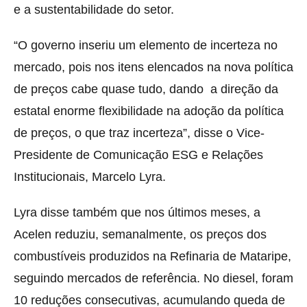
e a sustentabilidade do setor.
“O governo inseriu um elemento de incerteza no
mercado, pois nos itens elencados na nova política
de preços cabe quase tudo, dando a direção da
estatal enorme flexibilidade na adoção da política
de preços, o que traz incerteza”, disse o Vice-
Presidente de Comunicação ESG e Relações
Institucionais, Marcelo Lyra.
Lyra disse também que nos últimos meses, a
Acelen reduziu, semanalmente, os preços dos
combustíveis produzidos na Refinaria de Mataripe,
seguindo mercados de referência. No diesel, foram
10 reduções consecutivas, acumulando queda de