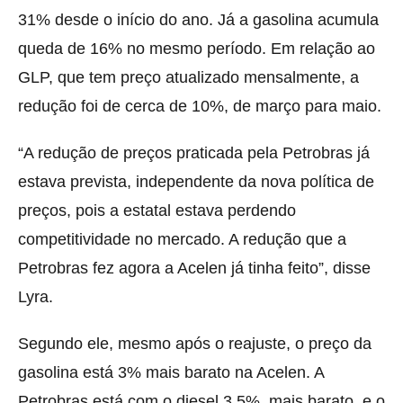
31% desde o início do ano. Já a gasolina acumula
queda de 16% no mesmo período. Em relação ao
GLP, que tem preço atualizado mensalmente, a
redução foi de cerca de 10%, de março para maio.
“A redução de preços praticada pela Petrobras já
estava prevista, independente da nova política de
preços, pois a estatal estava perdendo
competitividade no mercado. A redução que a
Petrobras fez agora a Acelen já tinha feito”, disse
Lyra.
Segundo ele, mesmo após o reajuste, o preço da
gasolina está 3% mais barato na Acelen. A
Petrobras está com o diesel 3,5% mais barato e o