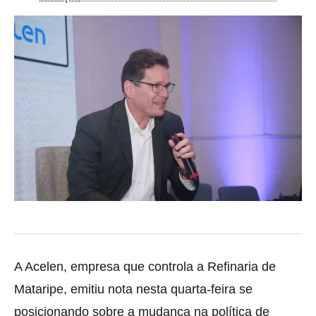
A Acelen, empresa que controla a Refinaria de
Mataripe, emitiu nota nesta quarta-feira se
posicionando sobre a mudança na política de