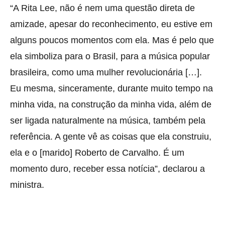
“A Rita Lee, não é nem uma questão direta de
amizade, apesar do reconhecimento, eu estive em
alguns poucos momentos com ela. Mas é pelo que
ela simboliza para o Brasil, para a música popular
brasileira, como uma mulher revolucionária […].
Eu mesma, sinceramente, durante muito tempo na
minha vida, na construção da minha vida, além de
ser ligada naturalmente na música, também pela
referência. A gente vê as coisas que ela construiu,
ela e o [marido] Roberto de Carvalho. É um
momento duro, receber essa notícia”, declarou a
ministra.