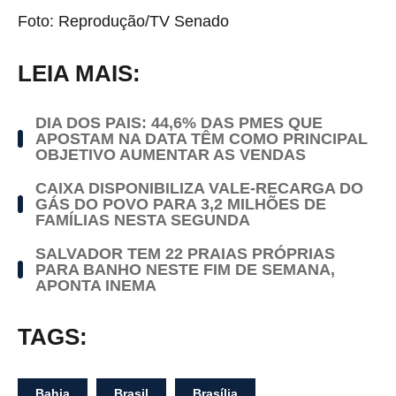
Foto: Reprodução/TV Senado
LEIA MAIS:
DIA DOS PAIS: 44,6% DAS PMES QUE
APOSTAM NA DATA TÊM COMO PRINCIPAL
OBJETIVO AUMENTAR AS VENDAS
CAIXA DISPONIBILIZA VALE-RECARGA DO
GÁS DO POVO PARA 3,2 MILHÕES DE
FAMÍLIAS NESTA SEGUNDA
SALVADOR TEM 22 PRAIAS PRÓPRIAS
PARA BANHO NESTE FIM DE SEMANA,
APONTA INEMA
TAGS:
Bahia
Brasil
Brasília