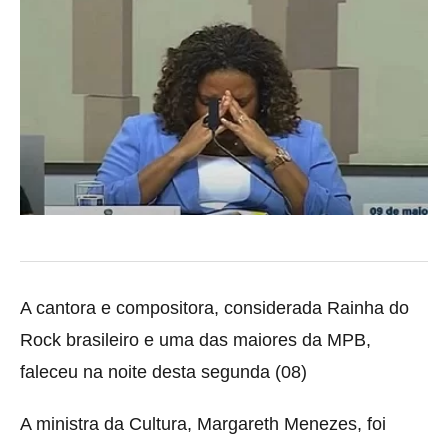
A cantora e compositora, considerada Rainha do
Rock brasileiro e uma das maiores da MPB,
faleceu na noite desta segunda (08)
A ministra da Cultura, Margareth Menezes, foi