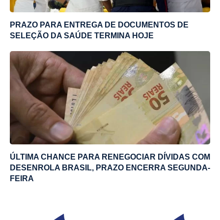
PRAZO PARA ENTREGA DE DOCUMENTOS DE
SELEÇÃO DA SAÚDE TERMINA HOJE
ÚLTIMA CHANCE PARA RENEGOCIAR DÍVIDAS COM
DESENROLA BRASIL, PRAZO ENCERRA SEGUNDA-
FEIRA