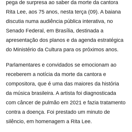
pega de surpresa ao saber da morte da cantora
Rita Lee, aos 75 anos, nesta terça (09). A baiana
discutia numa audiência pública interativa, no
Senado Federal, em Brasília, destinada a
apresentação dos planos e da agenda estratégica
do Ministério da Cultura para os próximos anos.
Parlamentares e convidados se emocionam ao
receberem a notícia da morte da cantora e
compositora, que é uma das maiores da história
da música brasileira. A artista foi diagnosticada
com câncer de pulmão em 2021 e fazia tratamento
contra a doença. Foi prestado um minuto de
silêncio, em homenagem a Rita Lee.