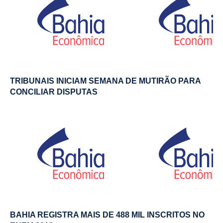
TRIBUNAIS INICIAM SEMANA DE MUTIRÃO PARA
CONCILIAR DISPUTAS
BAHIA REGISTRA MAIS DE 488 MIL INSCRITOS NO