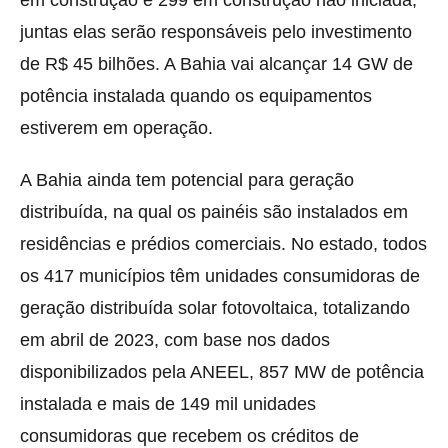
em construção e 299 em construção não iniciada,
juntas elas serão responsáveis pelo investimento
de R$ 45 bilhões. A Bahia vai alcançar 14 GW de
potência instalada quando os equipamentos
estiverem em operação.
A Bahia ainda tem potencial para geração
distribuída, na qual os painéis são instalados em
residências e prédios comerciais. No estado, todos
os 417 municípios têm unidades consumidoras de
geração distribuída solar fotovoltaica, totalizando
em abril de 2023, com base nos dados
disponibilizados pela ANEEL, 857 MW de potência
instalada e mais de 149 mil unidades
consumidoras que recebem os créditos de