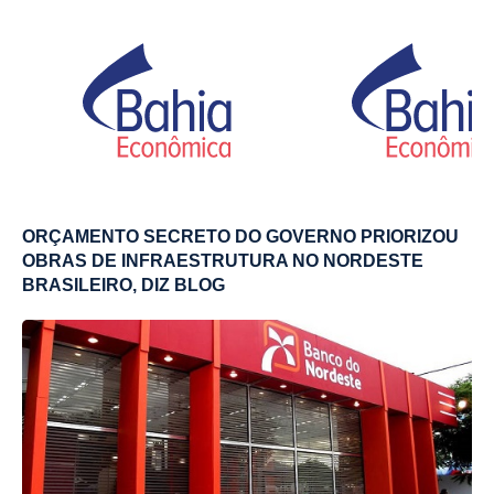
ORÇAMENTO SECRETO DO GOVERNO PRIORIZOU
OBRAS DE INFRAESTRUTURA NO NORDESTE
BRASILEIRO, DIZ BLOG