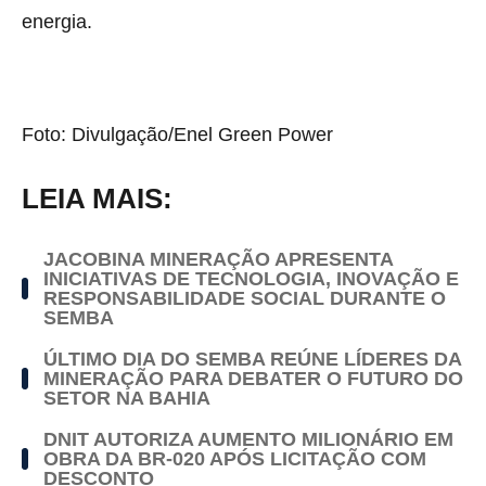
energia.
Foto:
Divulgação/Enel Green Power
LEIA MAIS:
JACOBINA MINERAÇÃO APRESENTA
INICIATIVAS DE TECNOLOGIA, INOVAÇÃO E
RESPONSABILIDADE SOCIAL DURANTE O
SEMBA
ÚLTIMO DIA DO SEMBA REÚNE LÍDERES DA
MINERAÇÃO PARA DEBATER O FUTURO DO
SETOR NA BAHIA
DNIT AUTORIZA AUMENTO MILIONÁRIO EM
OBRA DA BR-020 APÓS LICITAÇÃO COM
DESCONTO