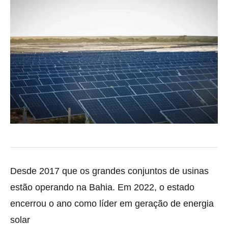
Desde 2017 que os grandes conjuntos de usinas
estão operando na Bahia. Em 2022, o estado
encerrou o ano como líder em geração de energia
solar