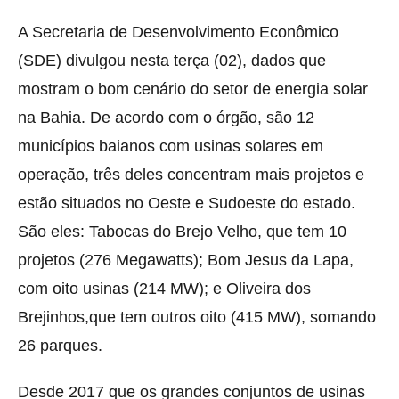
A Secretaria de Desenvolvimento Econômico
(SDE) divulgou nesta terça (02), dados que
mostram o bom cenário do setor de energia solar
na Bahia. De acordo com o órgão, são 12
municípios baianos com usinas solares em
operação, três deles concentram mais projetos e
estão situados no Oeste e Sudoeste do estado.
São eles: Tabocas do Brejo Velho, que tem 10
projetos (276 Megawatts); Bom Jesus da Lapa,
com oito usinas (214 MW); e Oliveira dos
Brejinhos,que tem outros oito (415 MW), somando
26 parques.
Desde 2017 que os grandes conjuntos de usinas