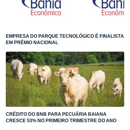
EMPRESA DO PARQUE TECNOLÓGICO É FINALISTA
EM PRÊMIO NACIONAL
CRÉDITO DO BNB PARA PECUÁRIA BAIANA
CRESCE 53% NO PRIMEIRO TRIMESTRE DO ANO