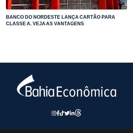
BANCO DO NORDESTE LANÇA CARTÃO PARA
CLASSE A. VEJA AS VANTAGENS