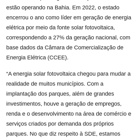
estão operando na Bahia. Em 2022, o estado
encerrou o ano como líder em geração de energia
elétrica por meio da fonte solar fotovoltaica,
correspondendo a 27% da geração nacional, com
base dados da Câmara de Comercialização de
Energia Elétrica (CCEE).
“A energia solar fotovoltaica chegou para mudar a
realidade de muitos municípios. Com a
implantação dos parques, além de grandes
investimentos, houve a geração de empregos,
renda e o desenvolvimento na área de comércio e
serviços criados por demanda dos próprios
parques. No que diz respeito à SDE, estamos