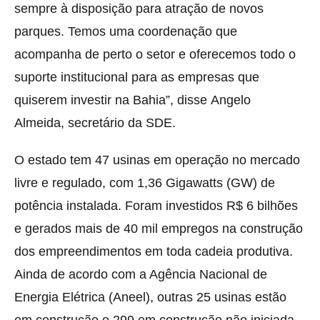
sempre à disposição para atração de novos
parques. Temos uma coordenação que
acompanha de perto o setor e oferecemos todo o
suporte institucional para as empresas que
quiserem investir na Bahia”, disse Angelo
Almeida, secretário da SDE.
O estado tem 47 usinas em operação no mercado
livre e regulado, com 1,36 Gigawatts (GW) de
potência instalada. Foram investidos R$ 6 bilhões
e gerados mais de 40 mil empregos na construção
dos empreendimentos em toda cadeia produtiva.
Ainda de acordo com a Agência Nacional de
Energia Elétrica (Aneel), outras 25 usinas estão