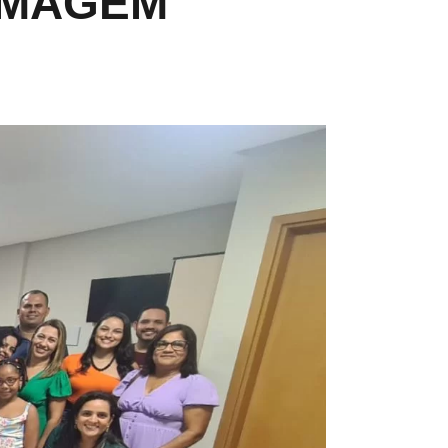
RMAGEM