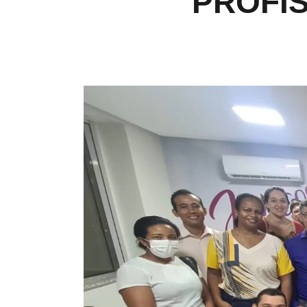
PROFI