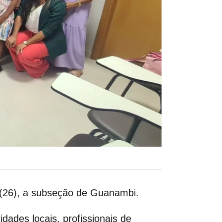
 (26), a subseção de Guanambi.
dades locais, profissionais de