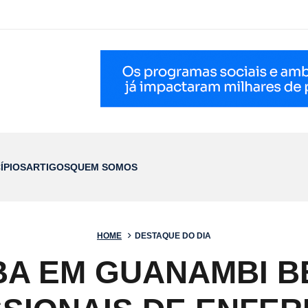
ÍPIOS
ARTIGOS
QUEM SOMOS
HOME
DESTAQUE DO DIA
A EM GUANAMBI B