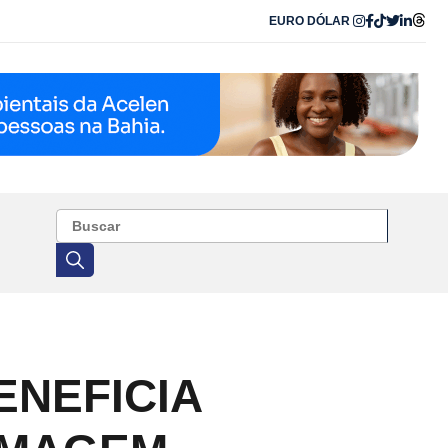
EURO
DÓLAR
ENEFICIA