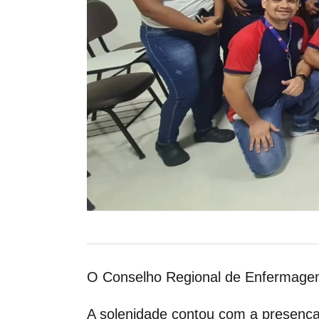
O Conselho Regional de Enfermagem 
A solenidade contou com a presença d