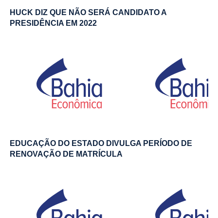
HUCK DIZ QUE NÃO SERÁ CANDIDATO A
PRESIDÊNCIA EM 2022
EDUCAÇÃO DO ESTADO DIVULGA PERÍODO DE
RENOVAÇÃO DE MATRÍCULA