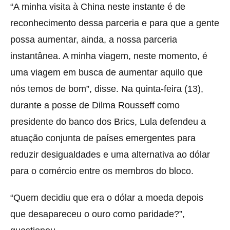
“A minha visita à China neste instante é de
reconhecimento dessa parceria e para que a gente
possa aumentar, ainda, a nossa parceria
instantânea. A minha viagem, neste momento, é
uma viagem em busca de aumentar aquilo que
nós temos de bom”, disse. Na quinta-feira (13),
durante a posse de Dilma Rousseff como
presidente do banco dos Brics, Lula defendeu a
atuação conjunta de países emergentes para
reduzir desigualdades e uma alternativa ao dólar
para o comércio entre os membros do bloco.
“Quem decidiu que era o dólar a moeda depois
que desapareceu o ouro como paridade?”,