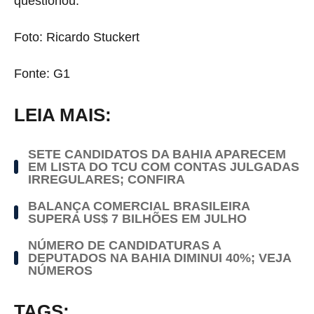
questionou.
Foto: Ricardo Stuckert
Fonte: G1
LEIA MAIS:
SETE CANDIDATOS DA BAHIA APARECEM
EM LISTA DO TCU COM CONTAS JULGADAS
IRREGULARES; CONFIRA
BALANÇA COMERCIAL BRASILEIRA
SUPERA US$ 7 BILHÕES EM JULHO
NÚMERO DE CANDIDATURAS A
DEPUTADOS NA BAHIA DIMINUI 40%; VEJA
NÚMEROS
TAGS: