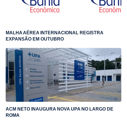
MALHA AÉREA INTERNACIONAL REGISTRA
EXPANSÃO EM OUTUBRO
ACM NETO INAUGURA NOVA UPA NO LARGO DE
ROMA