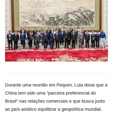
Durante uma reunião em Pequim, Lula disse que a
China tem sido uma “parceira preferencial do
Brasil” nas relações comerciais e que busca junto
ao país asiático equilibrar a geopolítica mundial.