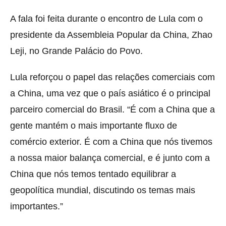
A fala foi feita durante o encontro de Lula com o
presidente da Assembleia Popular da China, Zhao
Leji, no Grande Palácio do Povo.
Lula reforçou o papel das relações comerciais com
a China, uma vez que o país asiático é o principal
parceiro comercial do Brasil. “É com a China que a
gente mantém o mais importante fluxo de
comércio exterior. É com a China que nós tivemos
a nossa maior balança comercial, e é junto com a
China que nós temos tentado equilibrar a
geopolítica mundial, discutindo os temas mais
importantes.”