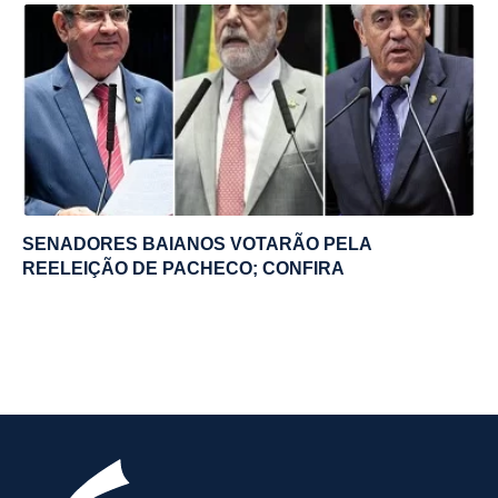
SENADORES BAIANOS VOTARÃO PELA
REELEIÇÃO DE PACHECO; CONFIRA