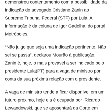
demonstrou contentamento com a possibilidade da
indicação do advogado Cristiano Zanin ao
Supremo Tribunal Federal (STF) por Lula. A
informação é da coluna de Igor Gadelha, do portal
Metrópoles.
“Não julgo que seja uma indicação pertinente. Não
sei se passa”, declarou Mourão à publicação.
Zanin é, hoje, o mais provável a ser indicado pelo
presidente Lula(PT) para a vaga de ministro por
conta da sua próxima relação com o presidente.
A vaga de ministro tende a ficar disponível em um
futuro próximo, hoje ela é ocupada por Ricardo
Lewandowski, que se aposentará da Corte em