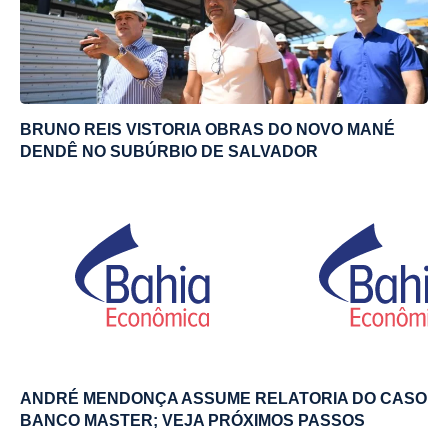
BRUNO REIS VISTORIA OBRAS DO NOVO MANÉ
DENDÊ NO SUBÚRBIO DE SALVADOR
ANDRÉ MENDONÇA ASSUME RELATORIA DO CASO
BANCO MASTER; VEJA PRÓXIMOS PASSOS