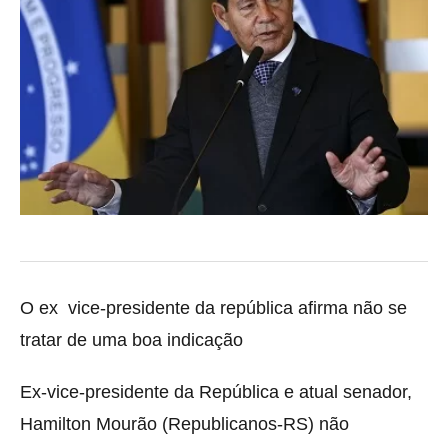
O ex vice-presidente da república afirma não se
tratar de uma boa indicação
Ex-vice-presidente da República e atual senador,
Hamilton Mourão (Republicanos-RS) não