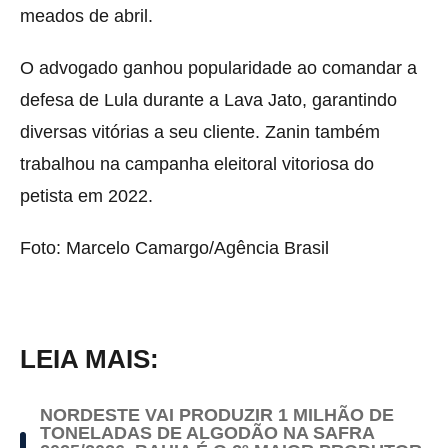
meados de abril.
O advogado ganhou popularidade ao comandar a
defesa de Lula durante a Lava Jato, garantindo
diversas vitórias a seu cliente. Zanin também
trabalhou na campanha eleitoral vitoriosa do
petista em 2022.
Foto: Marcelo Camargo/Agência Brasil
LEIA MAIS:
NORDESTE VAI PRODUZIR 1 MILHÃO DE
TONELADAS DE ALGODÃO NA SAFRA