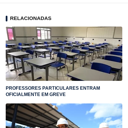
RELACIONADAS
PROFESSORES PARTICULARES ENTRAM
OFICIALMENTE EM GREVE