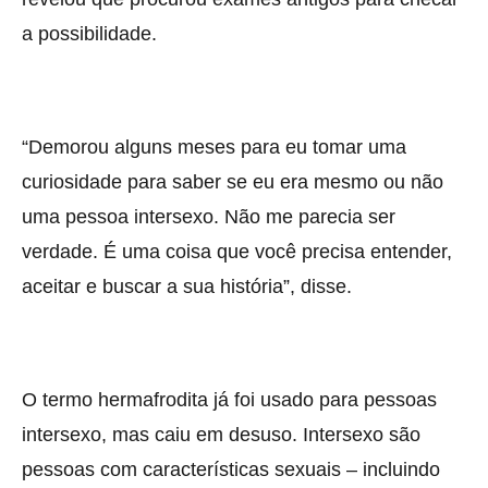
a possibilidade.
“Demorou alguns meses para eu tomar uma
curiosidade para saber se eu era mesmo ou não
uma pessoa intersexo. Não me parecia ser
verdade. É uma coisa que você precisa entender,
aceitar e buscar a sua história”, disse.
O termo hermafrodita já foi usado para pessoas
intersexo, mas caiu em desuso. Intersexo são
pessoas com características sexuais – incluindo