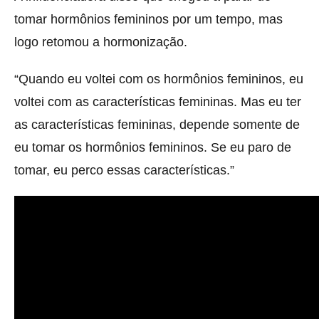
tomar hormônios femininos por um tempo, mas
logo retomou a hormonização.
“Quando eu voltei com os hormônios femininos, eu
voltei com as características femininas. Mas eu ter
as características femininas, depende somente de
eu tomar os hormônios femininos. Se eu paro de
tomar, eu perco essas características.”