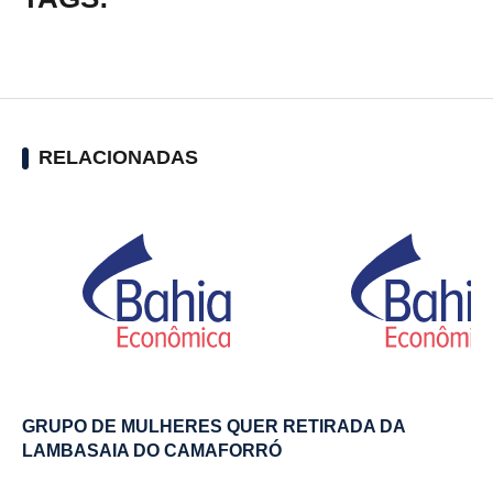
RELACIONADAS
GRUPO DE MULHERES QUER RETIRADA DA
LAMBASAIA DO CAMAFORRÓ