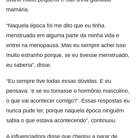
mamária.
“Naquela época foi me dito que eu tinha
menstruado em alguma parte da minha vida e
entrei na menopausa. Mas eu sempre achei isso
muito estranho porque, se eu tivesse menstruado,
eu saberia”, disse.
“Eu sempre tive todas essas dúvidas. E eu
pensava: ‘e se eu tomasse o hormônio masculino,
o que vai acontecer comigo?’. Essas respostas eu
nunca pude ter, porque naquela época ninguém
sabia o que estava acontecendo”, continuou.
A influenciadora disse que chegou a parar de