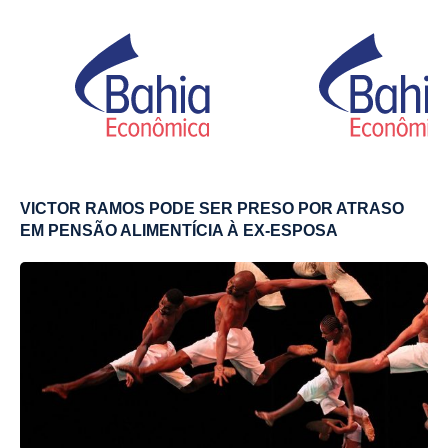
VICTOR RAMOS PODE SER PRESO POR ATRASO
EM PENSÃO ALIMENTÍCIA À EX-ESPOSA