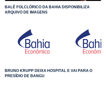
BALÉ FOLCLÓRICO DA BAHIA DISPONIBILIZA
ARQUIVO DE IMAGENS
BRUNO KRUPP DEIXA HOSPITAL E VAI PARA O
PRESÍDIO DE BANGU