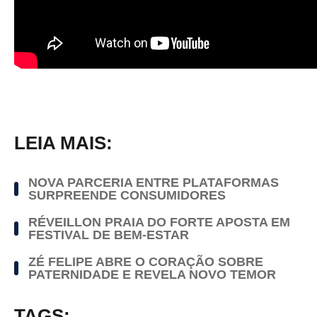
LEIA MAIS:
NOVA PARCERIA ENTRE PLATAFORMAS
SURPREENDE CONSUMIDORES
RÉVEILLON PRAIA DO FORTE APOSTA EM
FESTIVAL DE BEM-ESTAR
ZÉ FELIPE ABRE O CORAÇÃO SOBRE
PATERNIDADE E REVELA NOVO TEMOR
TAGS: