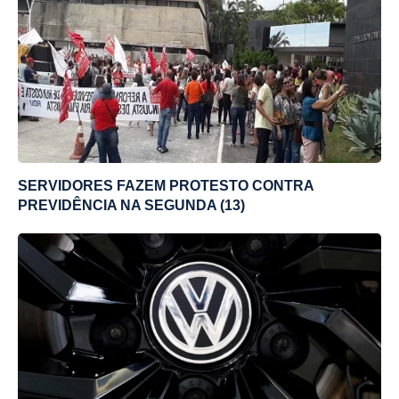
SERVIDORES FAZEM PROTESTO CONTRA
PREVIDÊNCIA NA SEGUNDA (13)