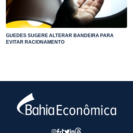
GUEDES SUGERE ALTERAR BANDEIRA PARA
EVITAR RACIONAMENTO