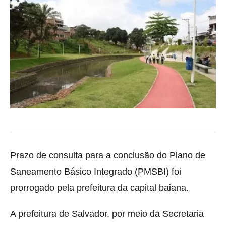
Prazo de consulta para a conclusão do Plano de
Saneamento Básico Integrado (PMSBI) foi
prorrogado pela prefeitura da capital baiana.
A prefeitura de Salvador, por meio da Secretaria