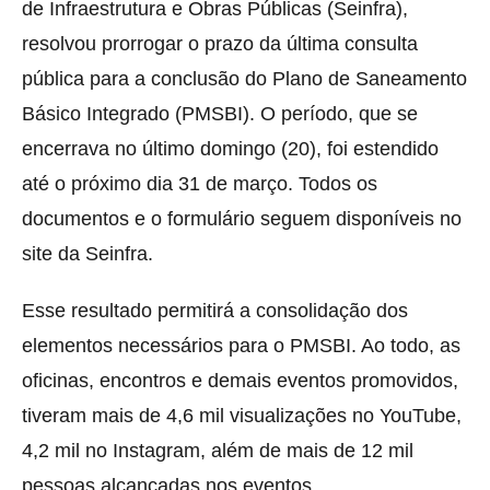
de Infraestrutura e Obras Públicas (Seinfra),
resolvou prorrogar o prazo da última consulta
pública para a conclusão do Plano de Saneamento
Básico Integrado (PMSBI). O período, que se
encerrava no último domingo (20), foi estendido
até o próximo dia 31 de março. Todos os
documentos e o formulário seguem disponíveis no
site da Seinfra.
Esse resultado permitirá a consolidação dos
elementos necessários para o PMSBI. Ao todo, as
oficinas, encontros e demais eventos promovidos,
tiveram mais de 4,6 mil visualizações no YouTube,
4,2 mil no Instagram, além de mais de 12 mil
pessoas alcançadas nos eventos.