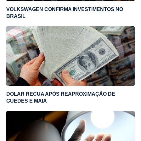
VOLKSWAGEN CONFIRMA INVESTIMENTOS NO
BRASIL
DÓLAR RECUA APÓS REAPROXIMAÇÃO DE
GUEDES E MAIA