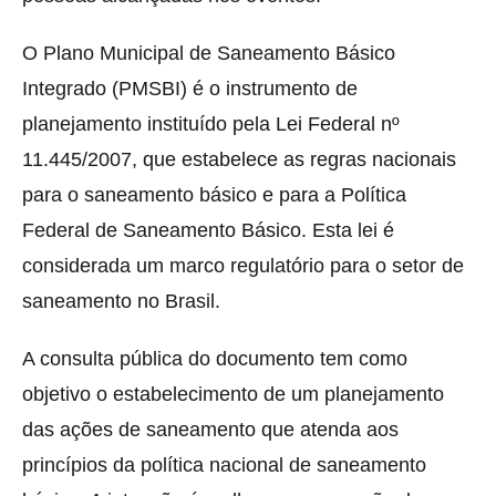
O Plano Municipal de Saneamento Básico
Integrado (PMSBI) é o instrumento de
planejamento instituído pela Lei Federal nº
11.445/2007, que estabelece as regras nacionais
para o saneamento básico e para a Política
Federal de Saneamento Básico.
Esta lei é
considerada um marco regulatório para o setor de
saneamento no Brasil.
A consulta pública do documento tem como
objetivo o estabelecimento de um planejamento
das ações de saneamento que atenda aos
princípios da política nacional de saneamento