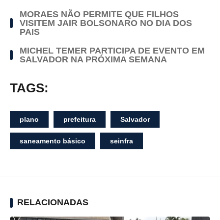
MORAES NÃO PERMITE QUE FILHOS
VISITEM JAIR BOLSONARO NO DIA DOS
PAIS
MICHEL TEMER PARTICIPA DE EVENTO EM
SALVADOR NA PRÓXIMA SEMANA
TAGS:
plano
prefeitura
Salvador
saneamento básico
seinfra
RELACIONADAS