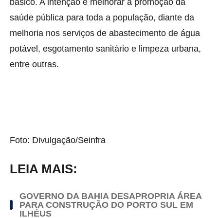
básico. A intenção é melhorar a promoção da
saúde pública para toda a população, diante da
melhoria nos serviços de abastecimento de água
potável, esgotamento sanitário e limpeza urbana,
entre outras.
Foto: Divulgação/Seinfra
LEIA MAIS:
GOVERNO DA BAHIA DESAPROPRIA ÁREA
PARA CONSTRUÇÃO DO PORTO SUL EM
ILHÉUS