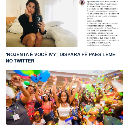
‘NOJENTA É VOCÊ IVY’, DISPARA FÊ PAES LEME
NO TWITTER