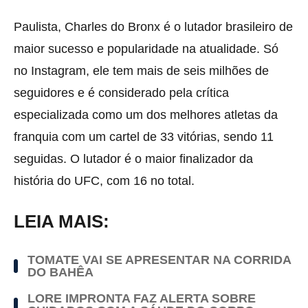
Paulista, Charles do Bronx é o lutador brasileiro de
maior sucesso e popularidade na atualidade. Só
no Instagram, ele tem mais de seis milhões de
seguidores e é considerado pela crítica
especializada como um dos melhores atletas da
franquia com um cartel de 33 vitórias, sendo 11
seguidas. O lutador é o maior finalizador da
história do UFC, com 16 no total.
LEIA MAIS:
TOMATE VAI SE APRESENTAR NA CORRIDA
DO BAHÊA
LORE IMPRONTA FAZ ALERTA SOBRE