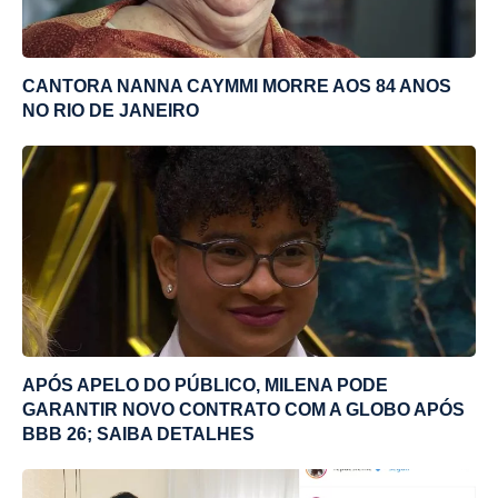
CANTORA NANNA CAYMMI MORRE AOS 84 ANOS
NO RIO DE JANEIRO
APÓS APELO DO PÚBLICO, MILENA PODE
GARANTIR NOVO CONTRATO COM A GLOBO APÓS
BBB 26; SAIBA DETALHES