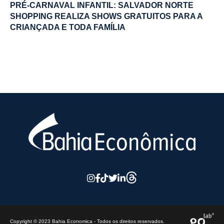
PRÉ-CARNAVAL INFANTIL: SALVADOR NORTE
SHOPPING REALIZA SHOWS GRATUITOS PARA A
CRIANÇADA E TODA FAMÍLIA
Copyright © 2023 Bahia Economica - Todos os direitos reservados.