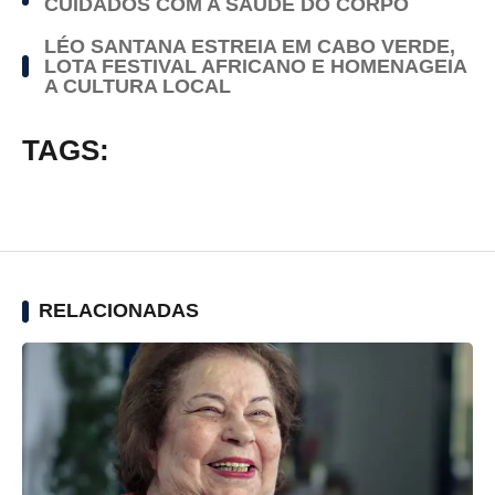
CUIDADOS COM A SÁUDE DO CORPO
LÉO SANTANA ESTREIA EM CABO VERDE,
LOTA FESTIVAL AFRICANO E HOMENAGEIA
A CULTURA LOCAL
TAGS:
RELACIONADAS