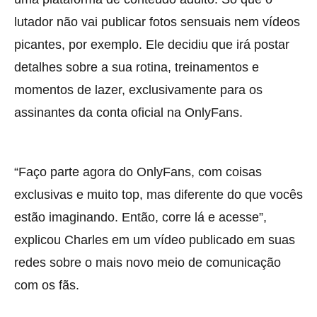
lutador não vai publicar fotos sensuais nem vídeos
picantes, por exemplo. Ele decidiu que irá postar
detalhes sobre a sua rotina, treinamentos e
momentos de lazer, exclusivamente para os
assinantes da conta oficial na OnlyFans.
“Faço parte agora do OnlyFans, com coisas
exclusivas e muito top, mas diferente do que vocês
estão imaginando. Então, corre lá e acesse”,
explicou Charles em um vídeo publicado em suas
redes sobre o mais novo meio de comunicação
com os fãs.