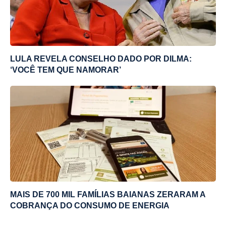
LULA REVELA CONSELHO DADO POR DILMA:
‘VOCÊ TEM QUE NAMORAR’
MAIS DE 700 MIL FAMÍLIAS BAIANAS ZERARAM A
COBRANÇA DO CONSUMO DE ENERGIA