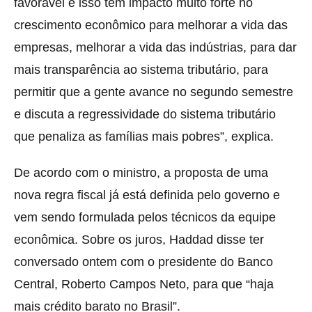
favorável e isso tem impacto muito forte no
crescimento econômico para melhorar a vida das
empresas, melhorar a vida das indústrias, para dar
mais transparência ao sistema tributário, para
permitir que a gente avance no segundo semestre
e discuta a regressividade do sistema tributário
que penaliza as famílias mais pobres”, explica.
De acordo com o ministro, a proposta de uma
nova regra fiscal já está definida pelo governo e
vem sendo formulada pelos técnicos da equipe
econômica. Sobre os juros, Haddad disse ter
conversado ontem com o presidente do Banco
Central, Roberto Campos Neto, para que “haja
mais crédito barato no Brasil”.