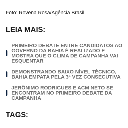
Foto: Rovena Rosa/Agência Brasil
LEIA MAIS:
PRIMEIRO DEBATE ENTRE CANDIDATOS AO
GOVERNO DA BAHIA É REALIZADO E
MOSTRA QUE O CLIMA DE CAMPANHA VAI
ESQUENTAR
DEMONSTRANDO BAIXO NÍVEL TÉCNICO,
BAHIA EMPATA PELA 3ª VEZ CONSECUTIVA
JERÔNIMO RODRIGUES E ACM NETO SE
ENCONTRAM NO PRIMEIRO DEBATE DA
CAMPANHA
TAGS: