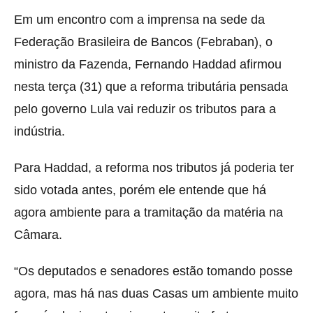
Em um encontro com a imprensa na sede da
Federação Brasileira de Bancos (Febraban), o
ministro da Fazenda, Fernando Haddad afirmou
nesta terça (31) que a reforma tributária pensada
pelo governo Lula vai reduzir os tributos para a
indústria.
Para Haddad, a reforma nos tributos já poderia ter
sido votada antes, porém ele entende que há
agora ambiente para a tramitação da matéria na
Câmara.
“Os deputados e senadores estão tomando posse
agora, mas há nas duas Casas um ambiente muito