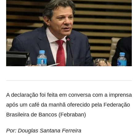
A declaração foi feita em conversa com a imprensa
após um café da manhã oferecido pela Federação
Brasileira de Bancos (Febraban)
Por: Douglas Santana Ferreira