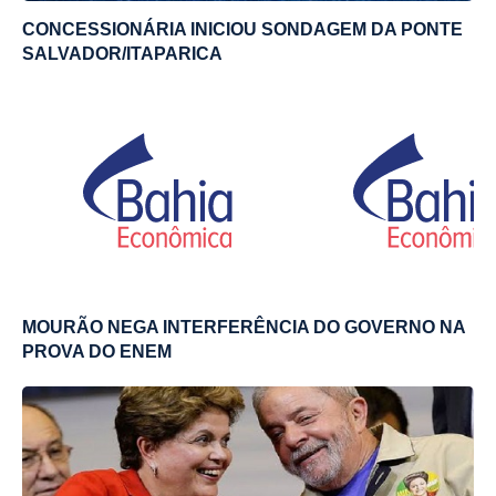
CONCESSIONÁRIA INICIOU SONDAGEM DA PONTE
SALVADOR/ITAPARICA
MOURÃO NEGA INTERFERÊNCIA DO GOVERNO NA
PROVA DO ENEM