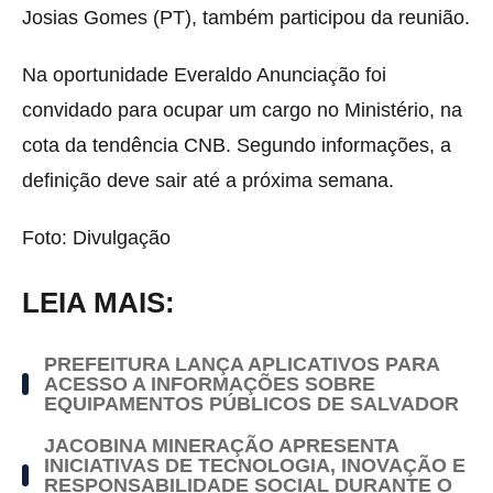
Josias Gomes (PT), também participou da reunião.
Na oportunidade Everaldo Anunciação foi
convidado para ocupar um cargo no Ministério, na
cota da tendência CNB. Segundo informações, a
definição deve sair até a próxima semana.
Foto: Divulgação
LEIA MAIS:
PREFEITURA LANÇA APLICATIVOS PARA
ACESSO A INFORMAÇÕES SOBRE
EQUIPAMENTOS PÚBLICOS DE SALVADOR
JACOBINA MINERAÇÃO APRESENTA
INICIATIVAS DE TECNOLOGIA, INOVAÇÃO E
RESPONSABILIDADE SOCIAL DURANTE O