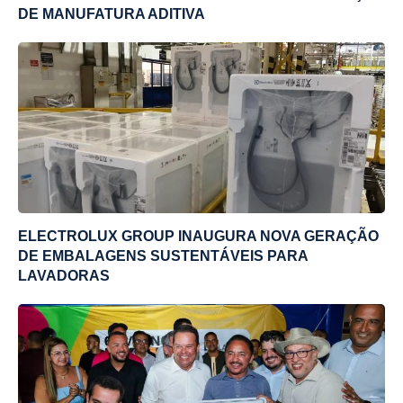
DE MANUFATURA ADITIVA
ELECTROLUX GROUP INAUGURA NOVA GERAÇÃO
DE EMBALAGENS SUSTENTÁVEIS PARA
LAVADORAS