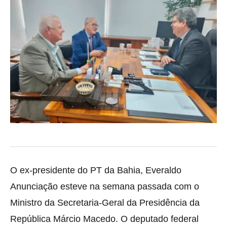
O ex-presidente do PT da Bahia, Everaldo
Anunciação esteve na semana passada com o
Ministro da Secretaria-Geral da Presidência da
República Márcio Macedo. O deputado federal