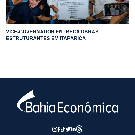
VICE-GOVERNADOR ENTREGA OBRAS
ESTRUTURANTES EM ITAPARICA