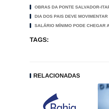
OBRAS DA PONTE SALVADOR-ITA
DIA DOS PAIS DEVE MOVIMENTAR 
SALÁRIO MÍNIMO PODE CHEGAR A 
TAGS:
RELACIONADAS