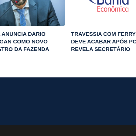
 ANUNCIA DARIO
TRAVESSIA COM FERRY
IGAN COMO NOVO
DEVE ACABAR APÓS PO
STRO DA FAZENDA
REVELA SECRETÁRIO