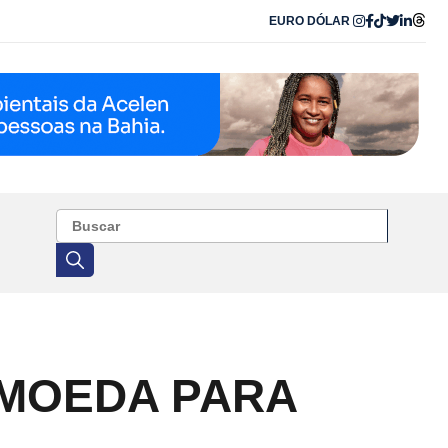
EURO
DÓLAR
OMOEDA PARA