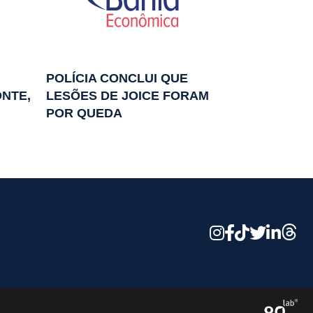
POLÍCIA CONCLUI QUE
NTE,
LESÕES DE JOICE FORAM
POR QUEDA