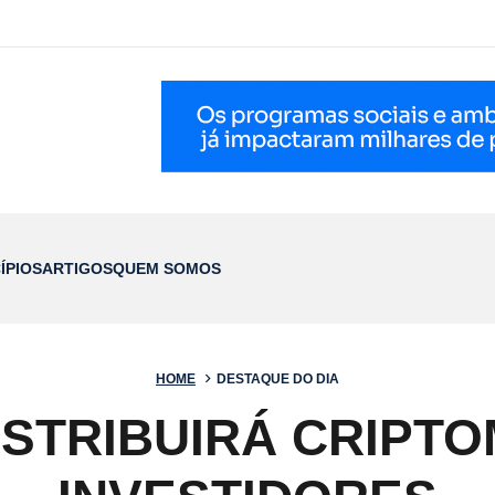
ÍPIOS
ARTIGOS
QUEM SOMOS
HOME
DESTAQUE DO DIA
ISTRIBUIRÁ CRIPT