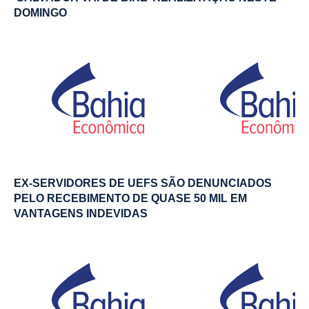
DOMINGO
EX-SERVIDORES DE UEFS SÃO DENUNCIADOS
PELO RECEBIMENTO DE QUASE 50 MIL EM
VANTAGENS INDEVIDAS