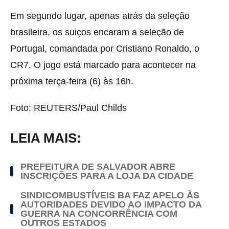
Em segundo lugar, apenas atrás da seleção
brasileira, os suiços encaram a seleção de
Portugal, comandada por Cristiano Ronaldo, o
CR7. O jogo está marcado para acontecer na
próxima terça-feira (6) às 16h.
Foto: REUTERS/Paul Childs
LEIA MAIS:
PREFEITURA DE SALVADOR ABRE
INSCRIÇÕES PARA A LOJA DA CIDADE
SINDICOMBUSTÍVEIS BA FAZ APELO ÀS
AUTORIDADES DEVIDO AO IMPACTO DA
GUERRA NA CONCORRÊNCIA COM
OUTROS ESTADOS