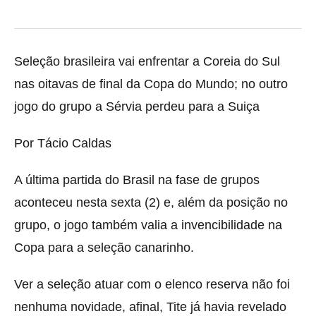
Seleção brasileira vai enfrentar a Coreia do Sul
nas oitavas de final da Copa do Mundo; no outro
jogo do grupo a Sérvia perdeu para a Suiça
Por Tácio Caldas
A última partida do Brasil na fase de grupos
aconteceu nesta sexta (2) e, além da posição no
grupo, o jogo também valia a invencibilidade na
Copa para a seleção canarinho.
Ver a seleção atuar com o elenco reserva não foi
nenhuma novidade, afinal, Tite já havia revelado