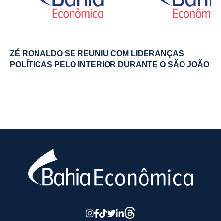
ZÉ RONALDO SE REUNIU COM LIDERANÇAS
POLÍTICAS PELO INTERIOR DURANTE O SÃO JOÃO