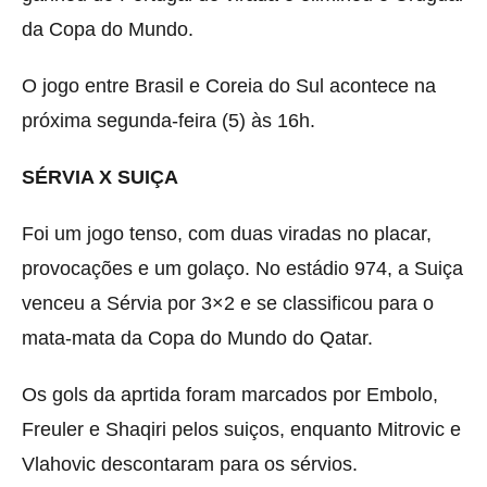
da Copa do Mundo.
O jogo entre Brasil e Coreia do Sul acontece na
próxima segunda-feira (5) às 16h.
SÉRVIA X SUIÇA
Foi um jogo tenso, com duas viradas no placar,
provocações e um golaço. No estádio 974, a Suiça
venceu a Sérvia por 3×2 e se classificou para o
mata-mata da Copa do Mundo do Qatar.
Os gols da aprtida foram marcados por Embolo,
Freuler e Shaqiri pelos suiços, enquanto Mitrovic e
Vlahovic descontaram para os sérvios.