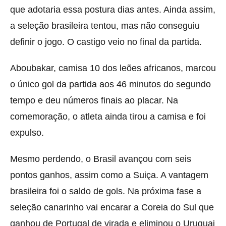
que adotaria essa postura dias antes. Ainda assim,
a seleção brasileira tentou, mas não conseguiu
definir o jogo. O castigo veio no final da partida.
Aboubakar, camisa 10 dos leões africanos, marcou
o único gol da partida aos 46 minutos do segundo
tempo e deu números finais ao placar. Na
comemoração, o atleta ainda tirou a camisa e foi
expulso.
Mesmo perdendo, o Brasil avançou com seis
pontos ganhos, assim como a Suiça. A vantagem
brasileira foi o saldo de gols. Na próxima fase a
seleção canarinho vai encarar a Coreia do Sul que
ganhou de Portugal de virada e eliminou o Uruguai