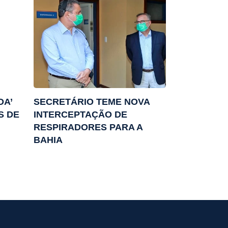
DA’
SECRETÁRIO TEME NOVA
S DE
INTERCEPTAÇÃO DE
RESPIRADORES PARA A
BAHIA