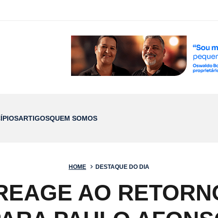
ÍPIOS
ARTIGOS
QUEM SOMOS
HOME
DESTAQUE DO DIA
REAGE AO RETORN