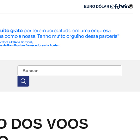
EURO
DÓLAR
O DOS VOOS