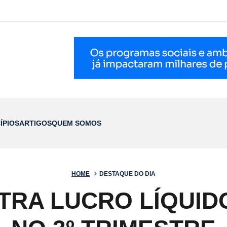
ÍPIOS
ARTIGOS
QUEM SOMOS
HOME
DESTAQUE DO DIA
TRA LUCRO LÍQUIDO 