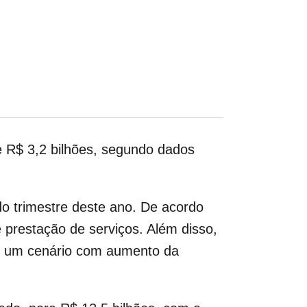
de R$ 3,2 bilhões, segundo dados
o trimestre deste ano. De acordo
prestação de serviços. Além disso,
em um cenário com aumento da