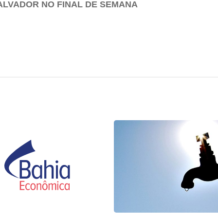
ALVADOR NO FINAL DE SEMANA