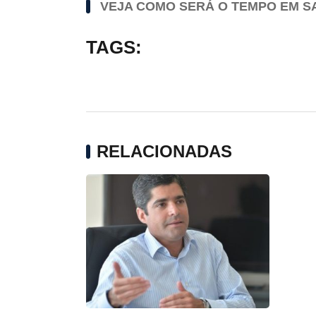
VEJA COMO SERÁ O TEMPO EM S
TAGS:
RELACIONADAS