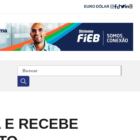
EURO
DÓLAR
 E RECEBE