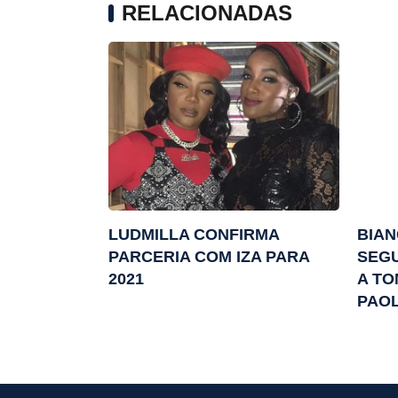
RELACIONADAS
LUDMILLA CONFIRMA
BIAN
PARCERIA COM IZA PARA
SEGU
2021
A T
PAOL