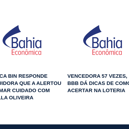
CA BIN RESPONDE
VENCEDORA 57 VEZES, 
IDORA QUE A ALERTOU
BBB DÁ DICAS DE COM
OMAR CUIDADO COM
ACERTAR NA LOTERIA
LA OLIVEIRA