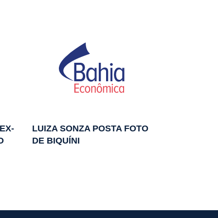
EX-
LUIZA SONZA POSTA FOTO
O
DE BIQUÍNI