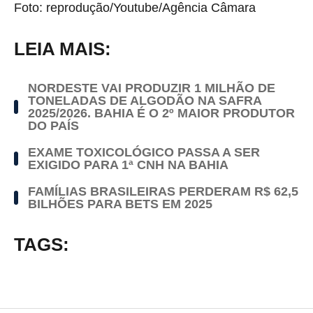
Foto: reprodução/Youtube/Agência Câmara
LEIA MAIS:
NORDESTE VAI PRODUZIR 1 MILHÃO DE
TONELADAS DE ALGODÃO NA SAFRA
2025/2026. BAHIA É O 2º MAIOR PRODUTOR
DO PAÍS
EXAME TOXICOLÓGICO PASSA A SER
EXIGIDO PARA 1ª CNH NA BAHIA
FAMÍLIAS BRASILEIRAS PERDERAM R$ 62,5
BILHÕES PARA BETS EM 2025
TAGS: