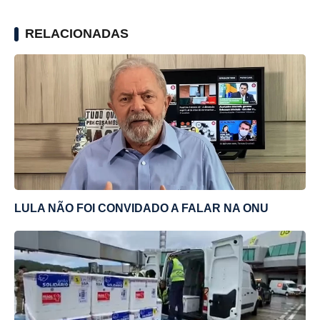
RELACIONADAS
LULA NÃO FOI CONVIDADO A FALAR NA ONU