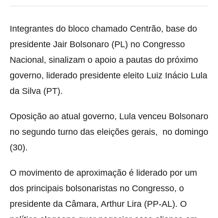
Integrantes do bloco chamado Centrão, base do
presidente Jair Bolsonaro (PL) no Congresso
Nacional, sinalizam o apoio a pautas do próximo
governo, liderado presidente eleito Luiz Inácio Lula
da Silva (PT).
Oposição ao atual governo, Lula venceu Bolsonaro
no segundo turno das eleições gerais, no domingo
(30).
O movimento de aproximação é liderado por um
dos principais bolsonaristas no Congresso, o
presidente da Câmara, Arthur Lira (PP-AL). O