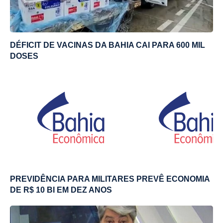
DÉFICIT DE VACINAS DA BAHIA CAI PARA 600 MIL
DOSES
PREVIDÊNCIA PARA MILITARES PREVÊ ECONOMIA
DE R$ 10 BI EM DEZ ANOS