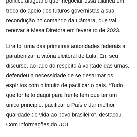
político alagoano quer negociar essa aliança em
troca do apoio dos futuros governistas a sua
recondução no comando da Câmara, que vai
renovar a Mesa Diretora em fevereiro de 2023.
Lira foi uma das primeiras autoridades federais a
parabenizar a vitória eleitoral de Lula. Em seu
discurso, ao lado do respeito à vontade das urnas,
defendeu a necessidade de se desarmar os
espíritos com o intuito de pacificar o país. “Tudo
que for feito daqui para frente tem que ter um
único princípio: pacificar o País e dar melhor
qualidade de vida ao povo brasileiro”, destacou.
Com informações do UOL.