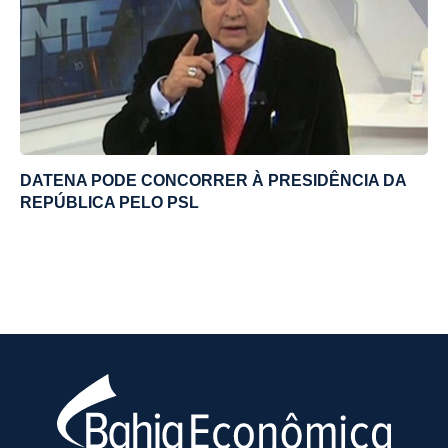
DATENA PODE CONCORRER À PRESIDÊNCIA DA
REPÚBLICA PELO PSL