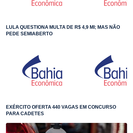
LULA QUESTIONA MULTA DE R$ 4,9 MI; MAS NÃO
PEDE SEMIABERTO
EXÉRCITO OFERTA 440 VAGAS EM CONCURSO
PARA CADETES