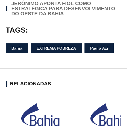
JERÔNIMO APONTA FIOL COMO
ESTRATÉGICA PARA DESENVOLVIMENTO
DO OESTE DA BAHIA
TAGS:
Bahia
EXTREMA POBREZA
Paulo Azi
RELACIONADAS