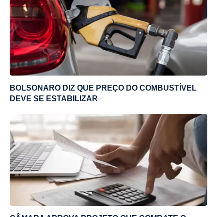
BOLSONARO DIZ QUE PREÇO DO COMBUSTÍVEL
DEVE SE ESTABILIZAR