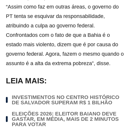
“Assim como faz em outras áreas, o governo do
PT tenta se esquivar da responsabilidade,
atribuindo a culpa ao governo federal.
Confrontados com o fato de que a Bahia é o
estado mais violento, dizem que é por causa do
governo federal. Agora, fazem o mesmo quando o
assunto é a alta da extrema pobreza”, disse.
LEIA MAIS:
INVESTIMENTOS NO CENTRO HISTÓRICO
DE SALVADOR SUPERAM R$ 1 BILHÃO
ELEIÇÕES 2026: ELEITOR BAIANO DEVE
GASTAR, EM MÉDIA, MAIS DE 2 MINUTOS
PARA VOTAR