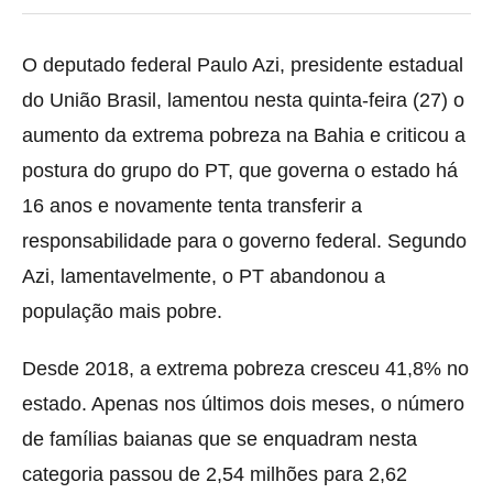
O deputado federal Paulo Azi, presidente estadual
do União Brasil, lamentou nesta quinta-feira (27) o
aumento da extrema pobreza na Bahia e criticou a
postura do grupo do PT, que governa o estado há
16 anos e novamente tenta transferir a
responsabilidade para o governo federal. Segundo
Azi, lamentavelmente, o PT abandonou a
população mais pobre.
Desde 2018, a extrema pobreza cresceu 41,8% no
estado. Apenas nos últimos dois meses, o número
de famílias baianas que se enquadram nesta
categoria passou de 2,54 milhões para 2,62