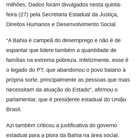
milhões. Dados foram divulgados nesta quinta-
feira (27) pela Secretaria Estadual da Justiça,
Direitos Humanos e Desenvolvimento Social.
“A Bahia é campeã do desemprego e não é de
espantar que lidere também a quantidade de
famílias na extrema pobreza. Infelizmente, esse é
o legado do PT, que abandonou o povo baiano à
própria sorte, principalmente as pessoas que mais
necessitam da atuação do Estado”, afirmou o
parlamentar, que é presidente estadual do União
Brasil.
Azi também criticou a justificativa do governo
estadual para a piora da Bahia na área social.