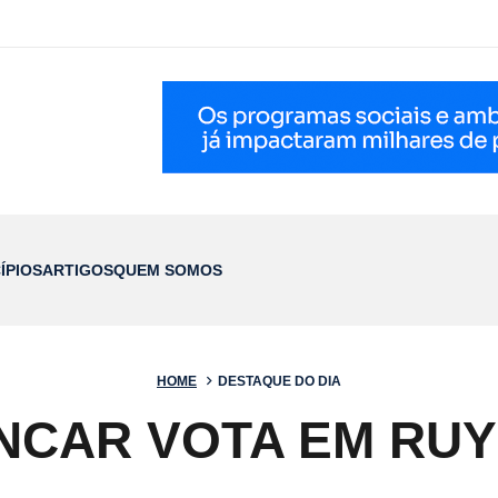
ÍPIOS
ARTIGOS
QUEM SOMOS
HOME
DESTAQUE DO DIA
NCAR VOTA EM RU