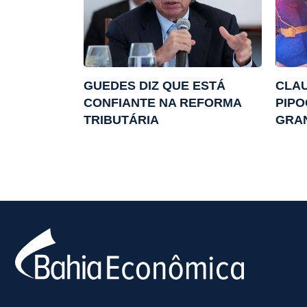
GUEDES DIZ QUE ESTÁ
CLAU
CONFIANTE NA REFORMA
PIPO
TRIBUTÁRIA
GRA