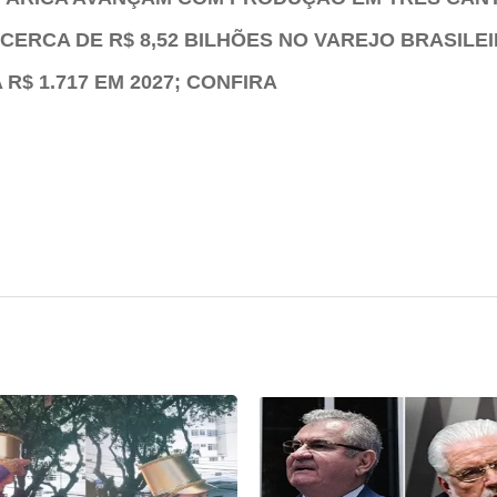
CERCA DE R$ 8,52 BILHÕES NO VAREJO BRASILE
R$ 1.717 EM 2027; CONFIRA