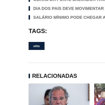
DIA DOS PAIS DEVE MOVIMENTAR 
SALÁRIO MÍNIMO PODE CHEGAR A 
TAGS:
otto
RELACIONADAS