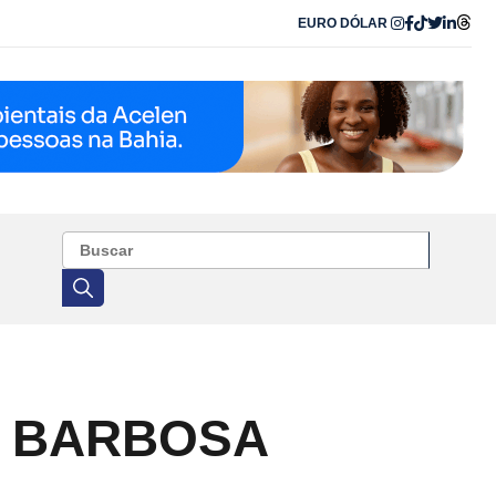
EURO
DÓLAR
Y BARBOSA