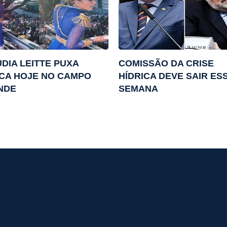
DIA LEITTE PUXA
COMISSÃO DA CRISE
CA HOJE NO CAMPO
HÍDRICA DEVE SAIR ES
NDE
SEMANA