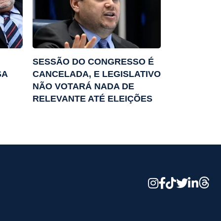
SESSÃO DO CONGRESSO É
SA
CANCELADA, E LEGISLATIVO
NÃO VOTARÁ NADA DE
RELEVANTE ATÉ ELEIÇÕES