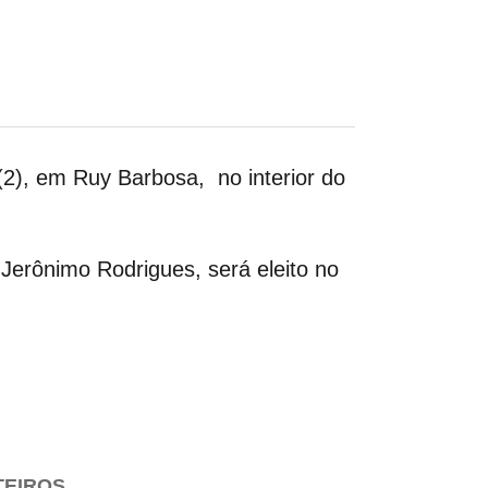
2), em Ruy Barbosa, no interior do
 Jerônimo Rodrigues, será eleito no
TEIROS