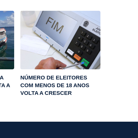
IA
NÚMERO DE ELEITORES
A A
COM MENOS DE 18 ANOS
VOLTA A CRESCER