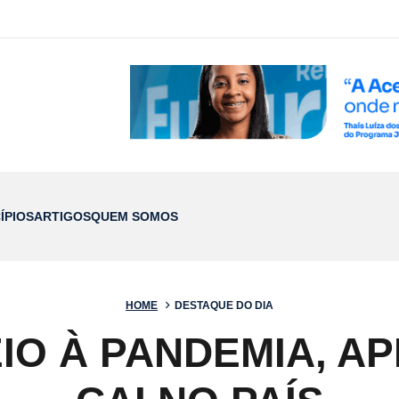
ÍPIOS
ARTIGOS
QUEM SOMOS
HOME
DESTAQUE DO DIA
EIO À PANDEMIA, A