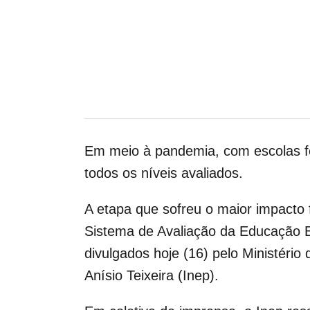
Em meio à pandemia, com escolas fe
todos os níveis avaliados.
A etapa que sofreu o maior impacto 
Sistema de Avaliação da Educação B
divulgados hoje (16) pelo Ministéri
Anísio Teixeira (Inep).