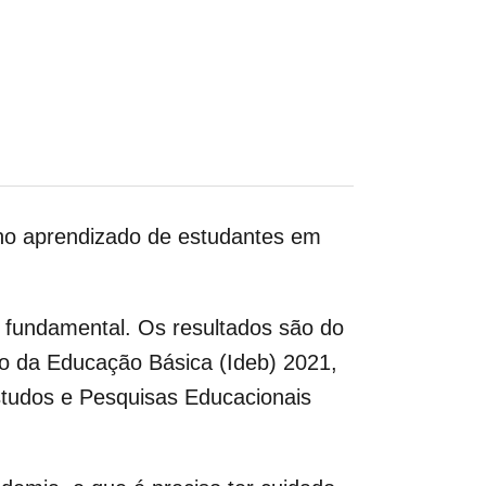
 no aprendizado de estudantes em
o fundamental. Os resultados são do
o da Educação Básica (Ideb) 2021,
Estudos e Pesquisas Educacionais