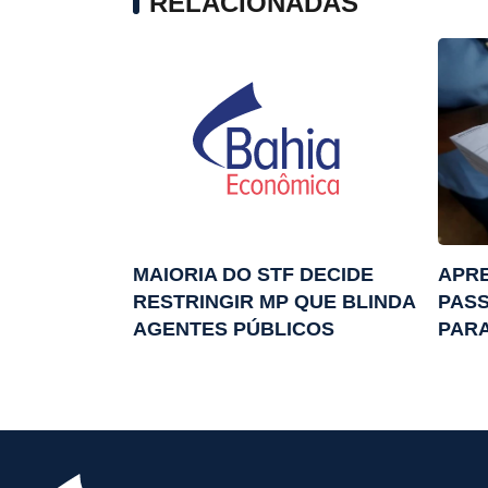
RELACIONADAS
MAIORIA DO STF DECIDE
APR
RESTRINGIR MP QUE BLINDA
PASS
AGENTES PÚBLICOS
PARA