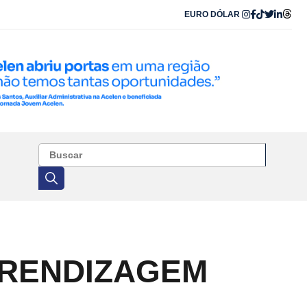
EURO
DÓLAR
PRENDIZAGEM