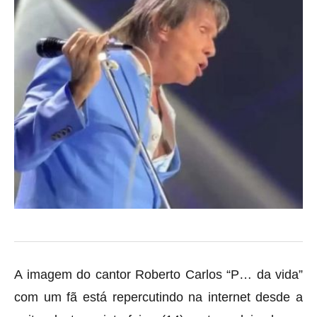
A imagem do cantor Roberto Carlos “P… da vida”
com um fã está repercutindo na internet desde a