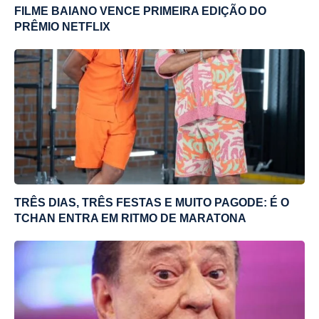
FILME BAIANO VENCE PRIMEIRA EDIÇÃO DO
PRÊMIO NETFLIX
TRÊS DIAS, TRÊS FESTAS E MUITO PAGODE: É O
TCHAN ENTRA EM RITMO DE MARATONA