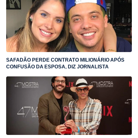
SAFADÃO PERDE CONTRATO MILIONÁRIO APÓS
CONFUSÃO DA ESPOSA, DIZ JORNALISTA