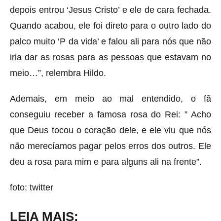
depois entrou ‘Jesus Cristo’ e ele de cara fechada.
Quando acabou, ele foi direto para o outro lado do
palco muito ‘P da vida’ e falou ali para nós que não
iria dar as rosas para as pessoas que estavam no
meio…”, relembra Hildo.
Ademais, em meio ao mal entendido, o fã
conseguiu receber a famosa rosa do Rei: ” Acho
que Deus tocou o coração dele, e ele viu que nós
não merecíamos pagar pelos erros dos outros. Ele
deu a rosa para mim e para alguns ali na frente”.
foto: twitter
LEIA MAIS: