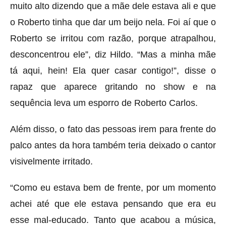
muito alto dizendo que a mãe dele estava ali e que
o Roberto tinha que dar um beijo nela. Foi aí que o
Roberto se irritou com razão, porque atrapalhou,
desconcentrou ele”, diz Hildo. “Mas a minha mãe
tá aqui, hein! Ela quer casar contigo!”, disse o
rapaz que aparece gritando no show e na
sequência leva um esporro de Roberto Carlos.
Além disso, o fato das pessoas irem para frente do
palco antes da hora também teria deixado o cantor
visivelmente irritado.
“Como eu estava bem de frente, por um momento
achei até que ele estava pensando que era eu
esse mal-educado. Tanto que acabou a música,