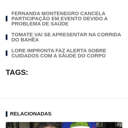
FERNANDA MONTENEGRO CANCELA
PARTICIPAÇÃO EM EVENTO DEVIDO A
PROBLEMA DE SAÚDE
TOMATE VAI SE APRESENTAR NA CORRIDA
DO BAHÊA
LORE IMPRONTA FAZ ALERTA SOBRE
CUIDADOS COM A SÁUDE DO CORPO
TAGS:
RELACIONADAS