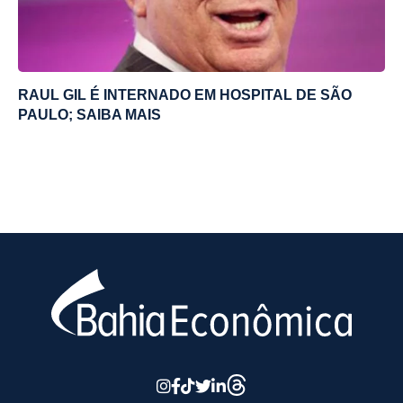
RAUL GIL É INTERNADO EM HOSPITAL DE SÃO
PAULO; SAIBA MAIS