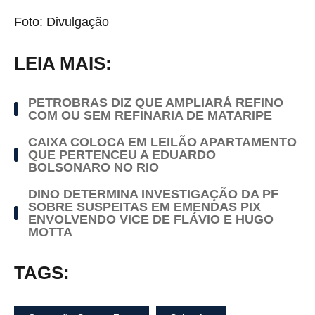
Foto: Divulgação
LEIA MAIS:
PETROBRAS DIZ QUE AMPLIARÁ REFINO
COM OU SEM REFINARIA DE MATARIPE
CAIXA COLOCA EM LEILÃO APARTAMENTO
QUE PERTENCEU A EDUARDO
BOLSONARO NO RIO
DINO DETERMINA INVESTIGAÇÃO DA PF
SOBRE SUSPEITAS EM EMENDAS PIX
ENVOLVENDO VICE DE FLÁVIO E HUGO
MOTTA
TAGS: