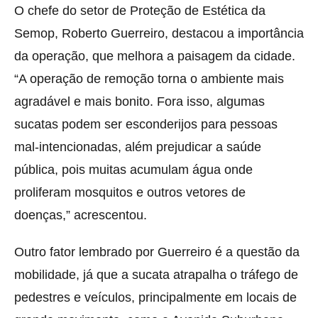
O chefe do setor de Proteção de Estética da
Semop, Roberto Guerreiro, destacou a importância
da operação, que melhora a paisagem da cidade.
“A operação de remoção torna o ambiente mais
agradável e mais bonito. Fora isso, algumas
sucatas podem ser esconderijos para pessoas
mal-intencionadas, além prejudicar a saúde
pública, pois muitas acumulam água onde
proliferam mosquitos e outros vetores de
doenças,” acrescentou.
Outro fator lembrado por Guerreiro é a questão da
mobilidade, já que a sucata atrapalha o tráfego de
pedestres e veículos, principalmente em locais de