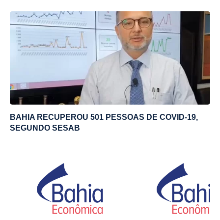
BAHIA RECUPEROU 501 PESSOAS DE COVID-19,
SEGUNDO SESAB