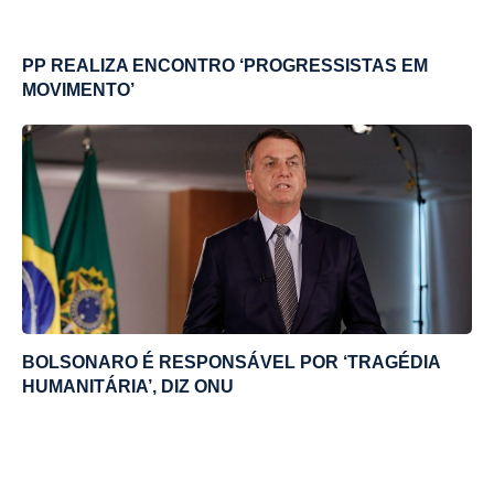
PP REALIZA ENCONTRO ‘PROGRESSISTAS EM
MOVIMENTO’
BOLSONARO É RESPONSÁVEL POR ‘TRAGÉDIA
HUMANITÁRIA’, DIZ ONU