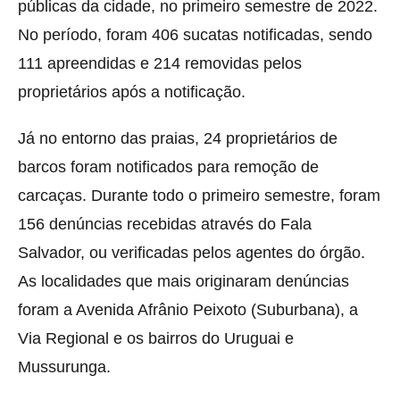
públicas da cidade, no primeiro semestre de 2022.
No período, foram 406 sucatas notificadas, sendo
111 apreendidas e 214 removidas pelos
proprietários após a notificação.
Já no entorno das praias, 24 proprietários de
barcos foram notificados para remoção de
carcaças. Durante todo o primeiro semestre, foram
156 denúncias recebidas através do Fala
Salvador, ou verificadas pelos agentes do órgão.
As localidades que mais originaram denúncias
foram a Avenida Afrânio Peixoto (Suburbana), a
Via Regional e os bairros do Uruguai e
Mussurunga.