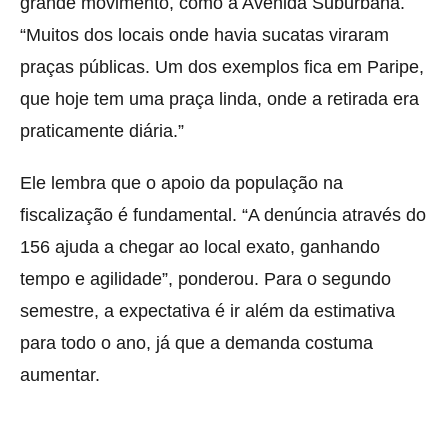
grande movimento, como a Avenida Suburbana.
“Muitos dos locais onde havia sucatas viraram
praças públicas. Um dos exemplos fica em Paripe,
que hoje tem uma praça linda, onde a retirada era
praticamente diária.”
Ele lembra que o apoio da população na
fiscalização é fundamental. “A denúncia através do
156 ajuda a chegar ao local exato, ganhando
tempo e agilidade”, ponderou. Para o segundo
semestre, a expectativa é ir além da estimativa
para todo o ano, já que a demanda costuma
aumentar.