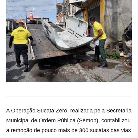
A Operação Sucata Zero, realizada pela Secretaria
Municipal de Ordem Pública (Semop), contabilizou
a remoção de pouco mais de
300 sucatas das vias