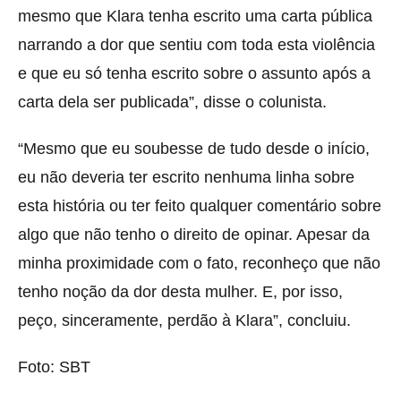
mesmo que Klara tenha escrito uma carta pública
narrando a dor que sentiu com toda esta violência
e que eu só tenha escrito sobre o assunto após a
carta dela ser publicada”, disse o colunista.
“Mesmo que eu soubesse de tudo desde o início,
eu não deveria ter escrito nenhuma linha sobre
esta história ou ter feito qualquer comentário sobre
algo que não tenho o direito de opinar. Apesar da
minha proximidade com o fato, reconheço que não
tenho noção da dor desta mulher. E, por isso,
peço, sinceramente, perdão à Klara”, concluiu.
Foto: SBT