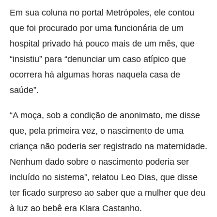
Em sua coluna no portal Metrópoles, ele contou
que foi procurado por uma funcionária de um
hospital privado há pouco mais de um mês, que
“insistiu” para “denunciar um caso atípico que
ocorrera há algumas horas naquela casa de
saúde”.
“A moça, sob a condição de anonimato, me disse
que, pela primeira vez, o nascimento de uma
criança não poderia ser registrado na maternidade.
Nenhum dado sobre o nascimento poderia ser
incluído no sistema”, relatou Leo Dias, que disse
ter ficado surpreso ao saber que a mulher que deu
à luz ao bebê era Klara Castanho.