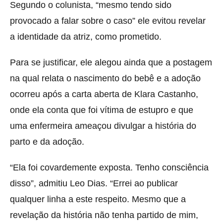
Segundo o colunista, “mesmo tendo sido
provocado a falar sobre o caso” ele evitou revelar
a identidade da atriz, como prometido.
Para se justificar, ele alegou ainda que a postagem
na qual relata o nascimento do bebê e a adoção
ocorreu após a carta aberta de Klara Castanho,
onde ela conta que foi vítima de estupro e que
uma enfermeira ameaçou divulgar a história do
parto e da adoção.
“Ela foi covardemente exposta. Tenho consciência
disso”, admitiu Leo Dias. “Errei ao publicar
qualquer linha a este respeito. Mesmo que a
revelação da história não tenha partido de mim,