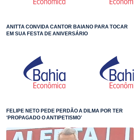
ANITTA CONVIDA CANTOR BAIANO PARA TOCAR
EM SUA FESTA DE ANIVERSÁRIO
FELIPE NETO PEDE PERDÃO A DILMA POR TER
‘PROPAGADO O ANTIPETISMO’