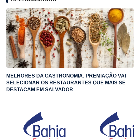
MELHORES DA GASTRONOMIA: PREMIAÇÃO VAI
SELECIONAR OS RESTAURANTES QUE MAIS SE
DESTACAM EM SALVADOR