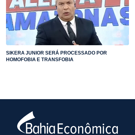
SIKERA JUNIOR SERÁ PROCESSADO POR
HOMOFOBIA E TRANSFOBIA