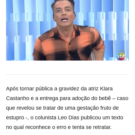
Após tornar pública a gravidez da atriz Klara
Castanho e a entrega para adoção do bebê – caso
que revelou se tratar de uma gestação fruto de
estupro -, o colunista Leo Dias publicou um texto
no qual reconhece o erro e tenta se retratar.