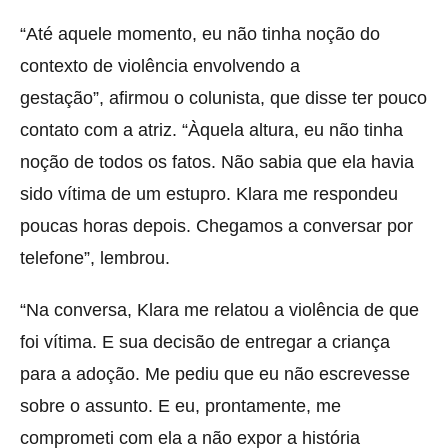
“Até aquele momento, eu não tinha noção do
contexto de violência envolvendo a
gestação”, afirmou o colunista, que disse ter pouco
contato com a atriz. “Àquela altura, eu não tinha
noção de todos os fatos. Não sabia que ela havia
sido vítima de um estupro. Klara me respondeu
poucas horas depois. Chegamos a conversar por
telefone”, lembrou.
“Na conversa, Klara me relatou a violência de que
foi vítima. E sua decisão de entregar a criança
para a adoção. Me pediu que eu não escrevesse
sobre o assunto. E eu, prontamente, me
comprometi com ela a não expor a história