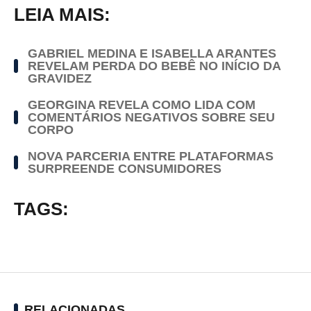
LEIA MAIS:
GABRIEL MEDINA E ISABELLA ARANTES
REVELAM PERDA DO BEBÊ NO INÍCIO DA
GRAVIDEZ
GEORGINA REVELA COMO LIDA COM
COMENTÁRIOS NEGATIVOS SOBRE SEU
CORPO
NOVA PARCERIA ENTRE PLATAFORMAS
SURPREENDE CONSUMIDORES
TAGS:
RELACIONADAS