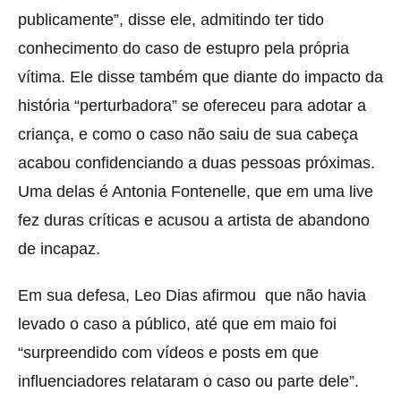
publicamente”, disse ele, admitindo ter tido
conhecimento do caso de estupro pela própria
vítima. Ele disse também que diante do impacto da
história “perturbadora” se ofereceu para adotar a
criança, e como o caso não saiu de sua cabeça
acabou confidenciando a duas pessoas próximas.
Uma delas é Antonia Fontenelle, que em uma live
fez duras críticas e acusou a artista de abandono
de incapaz.
Em sua defesa, Leo Dias afirmou que não havia
levado o caso a público, até que em maio foi
“surpreendido com vídeos e posts em que
influenciadores relataram o caso ou parte dele”.