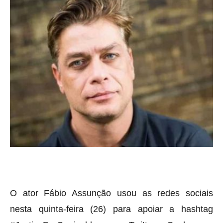
O ator Fábio Assunção usou as redes sociais
nesta quinta-feira (26) para apoiar a hashtag