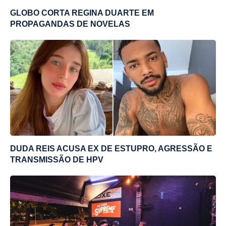
GLOBO CORTA REGINA DUARTE EM
PROPAGANDAS DE NOVELAS
DUDA REIS ACUSA EX DE ESTUPRO, AGRESSÃO E
TRANSMISSÃO DE HPV