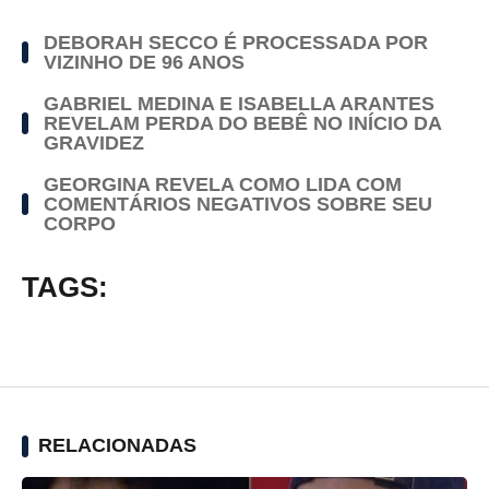
DEBORAH SECCO É PROCESSADA POR
VIZINHO DE 96 ANOS
GABRIEL MEDINA E ISABELLA ARANTES
REVELAM PERDA DO BEBÊ NO INÍCIO DA
GRAVIDEZ
GEORGINA REVELA COMO LIDA COM
COMENTÁRIOS NEGATIVOS SOBRE SEU
CORPO
TAGS:
RELACIONADAS