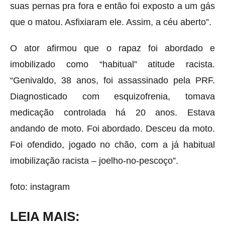
suas pernas pra fora e então foi exposto a um gás
que o matou. Asfixiaram ele. Assim, a céu aberto”.
O ator afirmou que o rapaz foi abordado e
imobilizado como “habitual” atitude racista.
“Genivaldo, 38 anos, foi assassinado pela PRF.
Diagnosticado com esquizofrenia, tomava
medicação controlada há 20 anos. Estava
andando de moto. Foi abordado. Desceu da moto.
Foi ofendido, jogado no chão, com a já habitual
imobilização racista – joelho-no-pescoço”.
foto: instagram
LEIA MAIS: