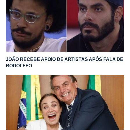
JOÃO RECEBE APOIO DE ARTISTAS APÓS FALA DE
RODOLFFO