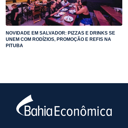
NOVIDADE EM SALVADOR: PIZZAS E DRINKS SE
UNEM COM RODÍZIOS, PROMOÇÃO E REFIS NA
PITUBA