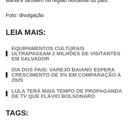
Bahia e também na região Nordeste do país.
Foto: divulgação
LEIA MAIS:
EQUIPAMENTOS CULTURAIS
ULTRAPASSAM 2 MILHÕES DE VISITANTES
EM SALVADOR
DIA DOS PAIS: VAREJO BAIANO ESPERA
CRESCIMENTO DE 5% EM COMPARAÇÃO A
2025
LULA TERÁ MAIS TEMPO DE PROPAGANDA
DE TV QUE FLÁVIO BOLSONARO
TAGS: