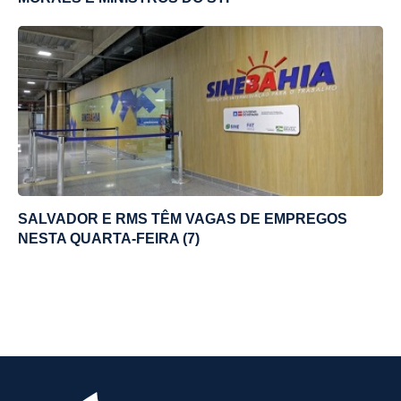
SALVADOR E RMS TÊM VAGAS DE EMPREGOS
NESTA QUARTA-FEIRA (7)