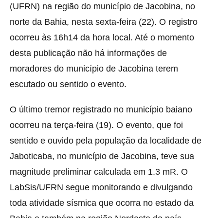
(UFRN) na
região do município de Jacobina, no
norte da Bahia, nesta sexta-feira (22). O registro
ocorreu às 16h14 da hora local. Até o momento
desta publicação não há informações de
moradores do município de Jacobina terem
escutado ou sentido o evento.
O último tremor registrado no município baiano
ocorreu na terça-feira (19). O evento, que foi
sentido e ouvido pela população da localidade de
Jaboticaba, no município de Jacobina, teve sua
magnitude preliminar calculada em 1.3 mR. O
LabSis/UFRN segue monitorando e divulgando
toda atividade sísmica que ocorra no estado da