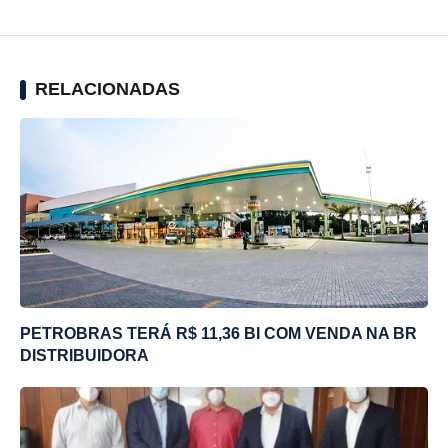
RELACIONADAS
PETROBRAS TERÁ R$ 11,36 BI COM VENDA NA BR
DISTRIBUIDORA