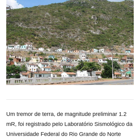
Um tremor de terra, de magnitude preliminar 1.2
mR, foi registrado pelo Laboratório Sismológico da
Universidade Federal do Rio Grande do Norte