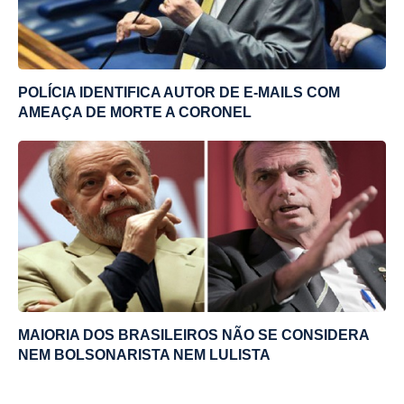
POLÍCIA IDENTIFICA AUTOR DE E-MAILS COM
AMEAÇA DE MORTE A CORONEL
MAIORIA DOS BRASILEIROS NÃO SE CONSIDERA
NEM BOLSONARISTA NEM LULISTA