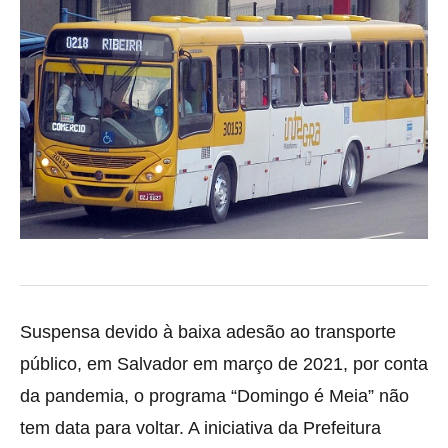
Suspensa devido à baixa adesão ao transporte
público, em Salvador em março de 2021, por conta
da pandemia, o programa “Domingo é Meia” não
tem data para voltar
. A iniciativa da Prefeitura