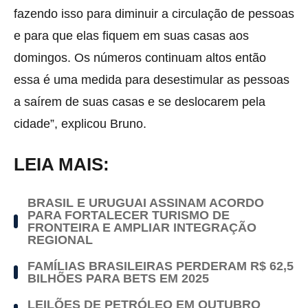
fazendo isso para diminuir a circulação de pessoas
e para que elas fiquem em suas casas aos
domingos. Os números continuam altos então
essa é uma medida para desestimular as pessoas
a saírem de suas casas e se deslocarem pela
cidade”, explicou Bruno.
LEIA MAIS:
BRASIL E URUGUAI ASSINAM ACORDO
PARA FORTALECER TURISMO DE
FRONTEIRA E AMPLIAR INTEGRAÇÃO
REGIONAL
FAMÍLIAS BRASILEIRAS PERDERAM R$ 62,5
BILHÕES PARA BETS EM 2025
LEILÕES DE PETRÓLEO EM OUTUBRO