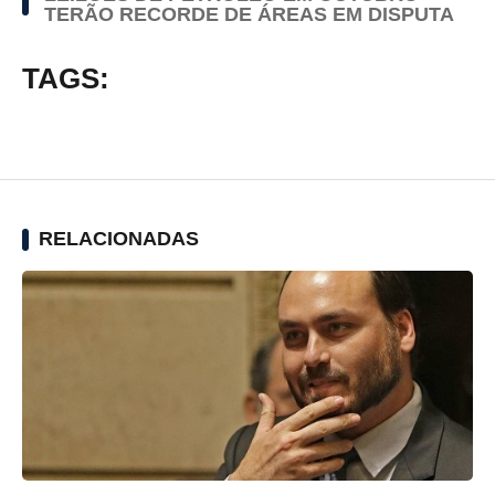
TERÃO RECORDE DE ÁREAS EM DISPUTA
TAGS:
RELACIONADAS