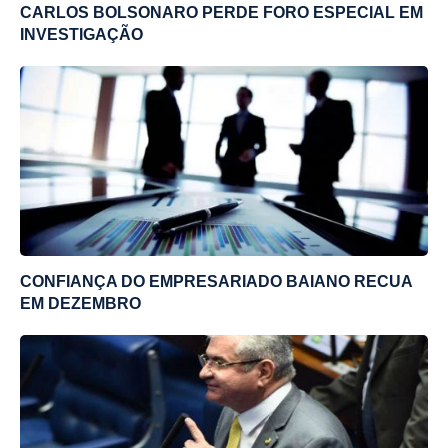
CARLOS BOLSONARO PERDE FORO ESPECIAL EM
INVESTIGAÇÃO
CONFIANÇA DO EMPRESARIADO BAIANO RECUA
EM DEZEMBRO