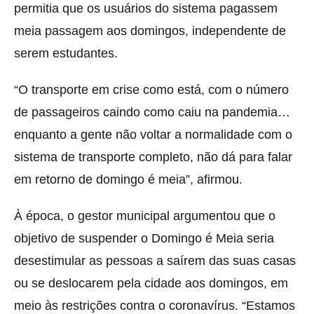
permitia que os usuários do sistema pagassem
meia passagem aos domingos, independente de
serem estudantes.
“O transporte em crise como está, com o número
de passageiros caindo como caiu na pandemia…
enquanto a gente não voltar a normalidade com o
sistema de transporte completo, não dá para falar
em retorno de domingo é meia”, afirmou.
À época, o gestor municipal argumentou que o
objetivo de suspender o Domingo é Meia seria
desestimular as pessoas a saírem das suas casas
ou se deslocarem pela cidade aos domingos, em
meio às restrições contra o coronavírus. “Estamos