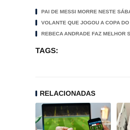
PAI DE MESSI MORRE NESTE SÁ
VOLANTE QUE JOGOU A COPA DO
REBECA ANDRADE FAZ MELHOR SA
TAGS:
RELACIONADAS