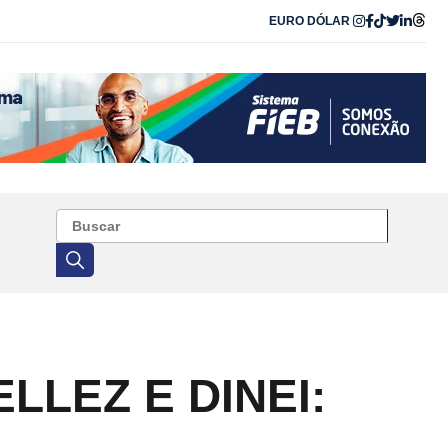
EURO
DÓLAR
LLEZ E DINEI: