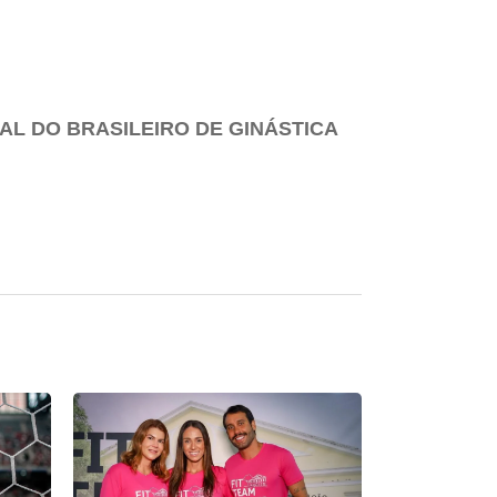
AL DO BRASILEIRO DE GINÁSTICA