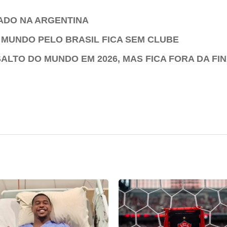
BADO NA ARGENTINA
 MUNDO PELO BRASIL FICA SEM CLUBE
LTO DO MUNDO EM 2026, MAS FICA FORA DA FIN