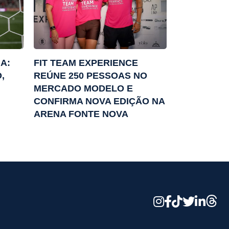
A:
FIT TEAM EXPERIENCE
,
REÚNE 250 PESSOAS NO
MERCADO MODELO E
CONFIRMA NOVA EDIÇÃO NA
ARENA FONTE NOVA