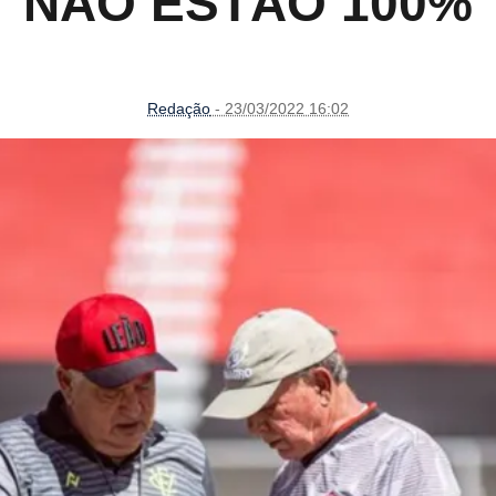
“NÃO ESTÃO 100%
Redação
- 23/03/2022 16:02