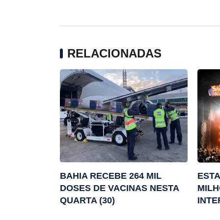
RELACIONADAS
BAHIA RECEBE 264 MIL
ESTA
DOSES DE VACINAS NESTA
MILH
QUARTA (30)
INTE