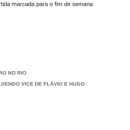
artida marcada para o fim de semana
RO NO RIO
LVENDO VICE DE FLÁVIO E HUGO