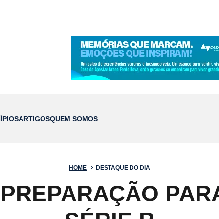
ÍPIOS
ARTIGOS
QUEM SOMOS
HOME
DESTAQUE DO DIA
A PREPARAÇÃO PAR