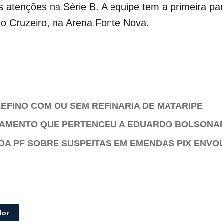
s atenções na Série B. A equipe tem a primeira p
á o Cruzeiro, na Arena Fonte Nova.
EFINO COM OU SEM REFINARIA DE MATARIPE
TAMENTO QUE PERTENCEU A EDUARDO BOLSONA
DA PF SOBRE SUSPEITAS EM EMENDAS PIX ENVO
lor