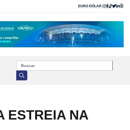
EURO
DÓLAR
A ESTREIA NA