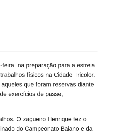
feira, na preparação para a estreia
rabalhos físicos na Cidade Tricolor.
 aqueles que foram reservas diante
de exercícios de passe,
lhos. O zagueiro Henrique fez o
Eliminado do Campeonato Baiano e da