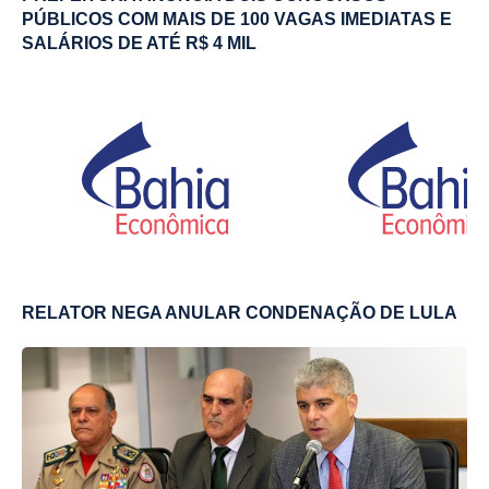
PÚBLICOS COM MAIS DE 100 VAGAS IMEDIATAS E
SALÁRIOS DE ATÉ R$ 4 MIL
RELATOR NEGA ANULAR CONDENAÇÃO DE LULA