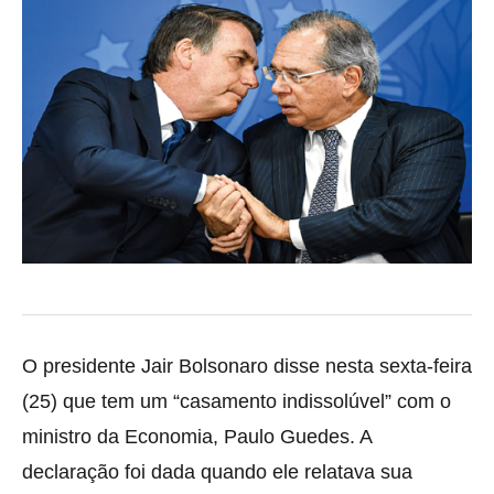
O presidente Jair Bolsonaro disse nesta sexta-feira
(25) que tem um “casamento indissolúvel” com o
ministro da Economia, Paulo Guedes. A
declaração foi dada
quando ele relatava sua