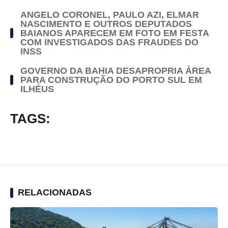
ANGELO CORONEL, PAULO AZI, ELMAR
NASCIMENTO E OUTROS DEPUTADOS
BAIANOS APARECEM EM FOTO EM FESTA
COM INVESTIGADOS DAS FRAUDES DO
INSS
GOVERNO DA BAHIA DESAPROPRIA ÁREA
PARA CONSTRUÇÃO DO PORTO SUL EM
ILHÉUS
TAGS:
RELACIONADAS