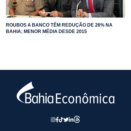
ROUBOS A BANCO TÊM REDUÇÃO DE 26% NA
BAHIA; MENOR MÉDIA DESDE 2015