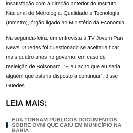
insatisfação com a direção anterior do Instituto
Nacional de Metrologia, Qualidade e Tecnologia
(Inmetro), órgão ligado ao Ministério da Economia.
Na segunda-feira, em entrevista à TV Jovem Pan
News, Guedes foi questionado se aceitaria ficar
mais quatro anos no governo, em caso de
reeleição de Bolsonaro. “E eu acho que eu seria
alguém que estaria disposto a continuar”, disse
Guedes.
LEIA MAIS:
EUA TORNAM PÚBLICOS DOCUMENTOS
SOBRE OVNI QUE CAIU EM MUNICÍPIO NA
BAHIA