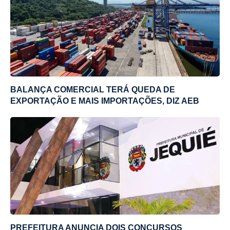
BALANÇA COMERCIAL TERÁ QUEDA DE
EXPORTAÇÃO E MAIS IMPORTAÇÕES, DIZ AEB
PREFEITURA ANUNCIA DOIS CONCURSOS