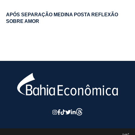
APÓS SEPARAÇÃO MEDINA POSTA REFLEXÃO
SOBRE AMOR