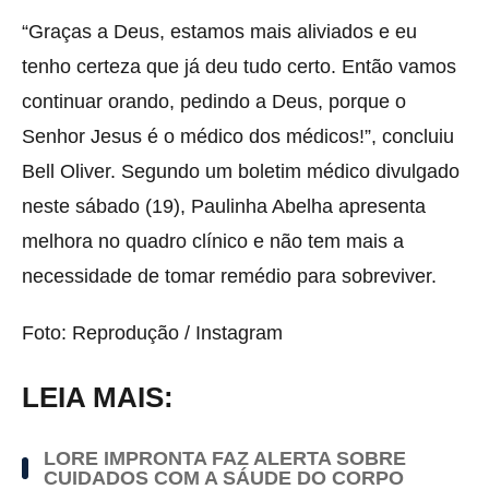
“Graças a Deus, estamos mais aliviados e eu
tenho certeza que já deu tudo certo. Então vamos
continuar orando, pedindo a Deus, porque o
Senhor Jesus é o médico dos médicos!”, concluiu
Bell Oliver. Segundo um boletim médico divulgado
neste sábado (19), Paulinha Abelha apresenta
melhora no quadro clínico e não tem mais a
necessidade de tomar remédio para sobreviver.
Foto: Reprodução / Instagram
LEIA MAIS:
LORE IMPRONTA FAZ ALERTA SOBRE
CUIDADOS COM A SÁUDE DO CORPO