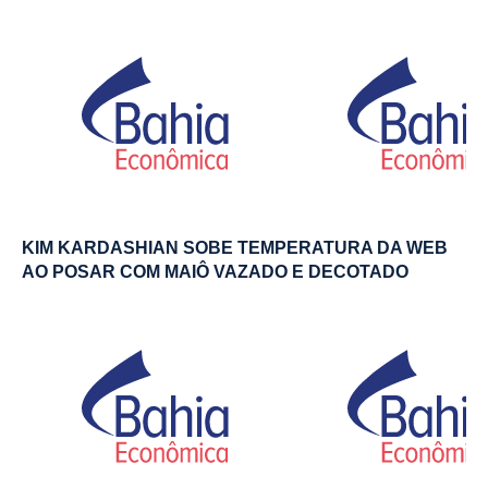
KIM KARDASHIAN SOBE TEMPERATURA DA WEB
AO POSAR COM MAIÔ VAZADO E DECOTADO