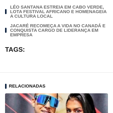
LÉO SANTANA ESTREIA EM CABO VERDE,
LOTA FESTIVAL AFRICANO E HOMENAGEIA
A CULTURA LOCAL
JACARÉ RECOMEÇA A VIDA NO CANADÁ E
CONQUISTA CARGO DE LIDERANÇA EM
EMPRESA
TAGS:
RELACIONADAS