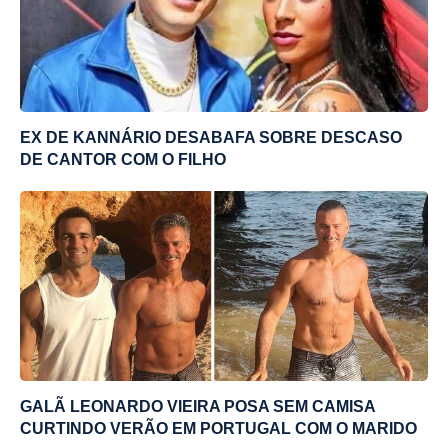
EX DE KANNÁRIO DESABAFA SOBRE DESCASO
DE CANTOR COM O FILHO
GALÃ LEONARDO VIEIRA POSA SEM CAMISA
CURTINDO VERÃO EM PORTUGAL COM O MARIDO