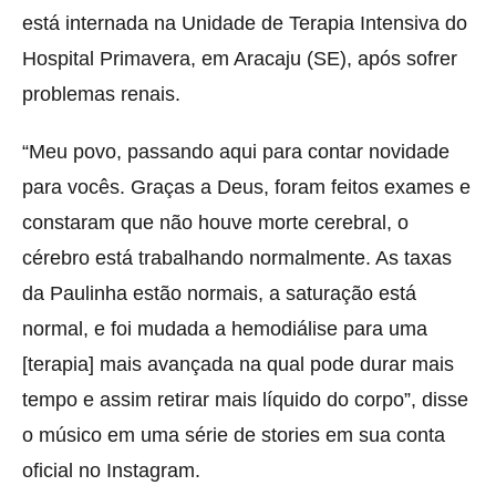
está
internada na Unidade de Terapia Intensiva do
Hospital Primavera, em Aracaju (SE), após sofrer
problemas renais.
“Meu povo, passando aqui para contar novidade
para vocês. Graças a Deus, foram feitos exames e
constaram que não houve morte cerebral, o
cérebro está trabalhando normalmente. As taxas
da Paulinha estão normais, a saturação está
normal, e foi mudada a hemodiálise para uma
[terapia] mais avançada na qual pode durar mais
tempo e assim retirar mais líquido do corpo”, disse
o músico em uma série de stories em sua conta
oficial no Instagram.