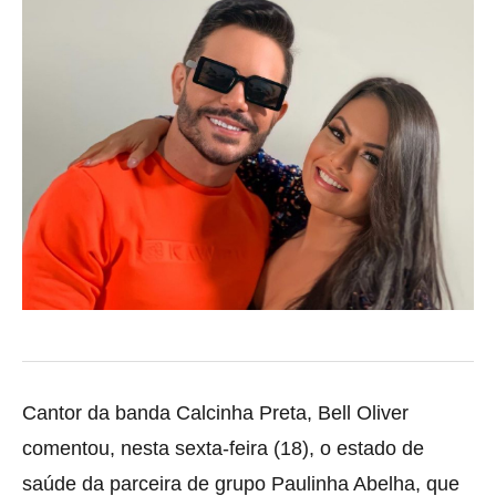
Cantor da banda Calcinha Preta, Bell Oliver
comentou, nesta sexta-feira (18), o estado de
saúde da parceira de grupo Paulinha Abelha, que