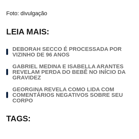
Foto: divulgação
LEIA MAIS:
DEBORAH SECCO É PROCESSADA POR
VIZINHO DE 96 ANOS
GABRIEL MEDINA E ISABELLA ARANTES
REVELAM PERDA DO BEBÊ NO INÍCIO DA
GRAVIDEZ
GEORGINA REVELA COMO LIDA COM
COMENTÁRIOS NEGATIVOS SOBRE SEU
CORPO
TAGS: