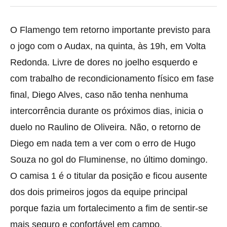
O Flamengo tem retorno importante previsto para
o jogo com o Audax, na quinta, às 19h, em Volta
Redonda. Livre de dores no joelho esquerdo e
com trabalho de recondicionamento
físico em fase
final, Diego Alves, caso não tenha nenhuma
intercorrência durante os próximos dias, inicia o
duelo no Raulino de Oliveira. Não, o retorno de
Diego em nada tem a ver com o erro de Hugo
Souza no gol do Fluminense, no último domingo.
O camisa 1 é o titular da posição e ficou ausente
dos dois primeiros jogos da equipe principal
porque fazia um fortalecimento a fim de sentir-se
mais seguro e confortável em campo.