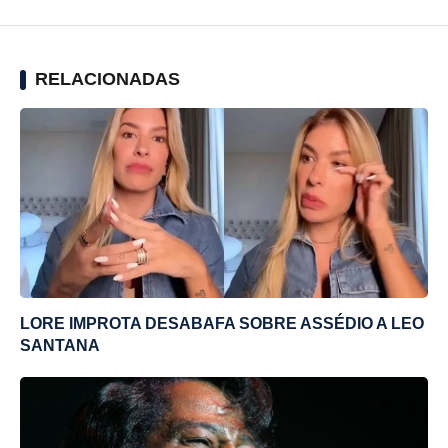
RELACIONADAS
LORE IMPROTA DESABAFA SOBRE ASSÉDIO A LEO
SANTANA