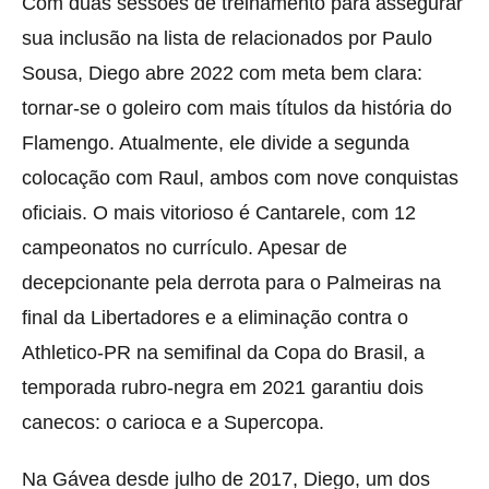
Com duas sessões de treinamento para assegurar
sua inclusão na lista de relacionados por Paulo
Sousa, Diego abre 2022 com meta bem clara:
tornar-se o goleiro com mais títulos da história do
Flamengo. Atualmente, ele divide a segunda
colocação com Raul, ambos com nove conquistas
oficiais. O mais vitorioso é Cantarele, com 12
campeonatos no currículo. Apesar de
decepcionante pela derrota para o Palmeiras na
final da Libertadores e a eliminação contra o
Athletico-PR na semifinal da Copa do Brasil, a
temporada rubro-negra em 2021 garantiu dois
canecos: o carioca e a Supercopa.
Na Gávea desde julho de 2017, Diego, um dos