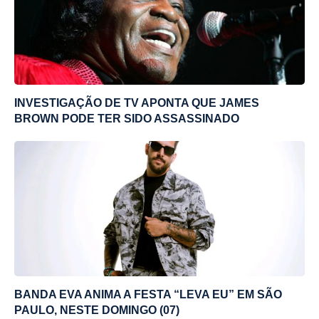
INVESTIGAÇÃO DE TV APONTA QUE JAMES
BROWN PODE TER SIDO ASSASSINADO
BANDA EVA ANIMA A FESTA “LEVA EU” EM SÃO
PAULO, NESTE DOMINGO (07)