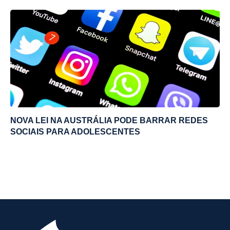
NOVA LEI NA AUSTRÁLIA PODE BARRAR REDES
SOCIAIS PARA ADOLESCENTES