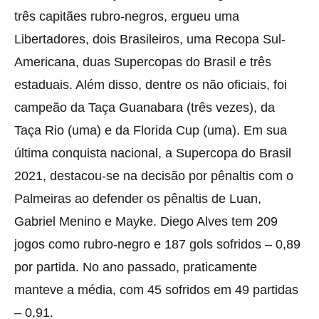
três capitães rubro-negros, ergueu uma
Libertadores, dois Brasileiros, uma Recopa Sul-
Americana, duas Supercopas do Brasil e três
estaduais. Além disso, dentre os não oficiais, foi
campeão da Taça Guanabara (três vezes), da
Taça Rio (uma) e da Florida Cup (uma). Em sua
última conquista nacional, a Supercopa do Brasil
2021, destacou-se na decisão por pênaltis com o
Palmeiras ao defender os pênaltis de Luan,
Gabriel Menino e Mayke. Diego Alves tem 209
jogos como rubro-negro e 187 gols sofridos – 0,89
por partida. No ano passado, praticamente
manteve a média, com 45 sofridos em 49 partidas
– 0,91.