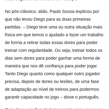
No pós-clássico, aliás, Paulo Sousa explicou por
que não levou Diego para as duas primeiras
partidas. – Diego teve uma ou outra situação mais
física em que temos o ajudado a fazer um trabalho
de forma a retirar todas essas dores para poder
treinar com regularidade. Ou seja, treinar todos os
dias sem dores para poder ganhar uma forma de
maneira que nos dê confiança para poder jogar.
Tanto Diego quanto como qualquer outro jogador
precisa, depois de dores ou lesões, de uma fase
de adaptação ao nível de treinos para podermos
garantir capacidade no jogo – disse o português.