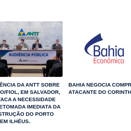
ÊNCIA DA ANTT SOBRE
BAHIA NEGOCIA COMPR
CO/FIOL, EM SALVADOR,
ATACANTE DO CORINTH
ACA A NECESSIDADE
ETOMADA IMEDIATA DA
STRUÇÃO DO PORTO
 EM ILHÉUS.