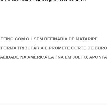
EFINO COM OU SEM REFINARIA DE MATARIPE
EFORMA TRIBUTÁRIA E PROMETE CORTE DE BUR
ALIDADE NA AMÉRICA LATINA EM JULHO, APONT