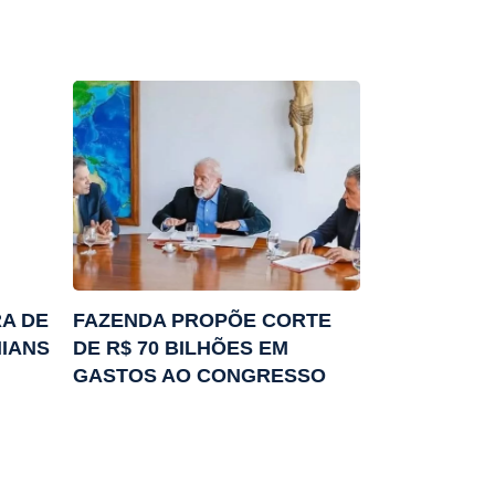
A DE
FAZENDA PROPÕE CORTE
IANS
DE R$ 70 BILHÕES EM
GASTOS AO CONGRESSO