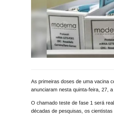
As primeiras doses de uma vacina c
anunciaram nesta quinta-feira, 27, a
O chamado teste de fase 1 será rea
décadas de pesquisas, os cientista