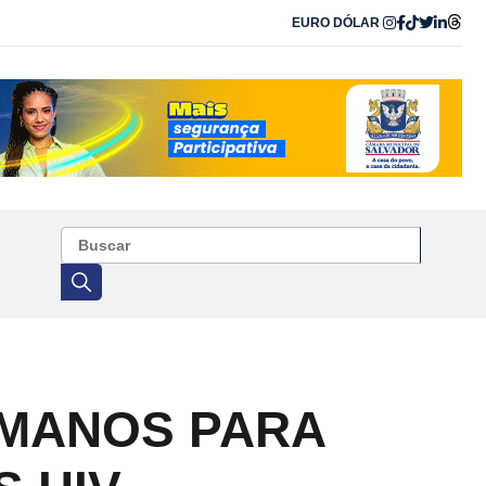
EURO
DÓLAR
UMANOS PARA