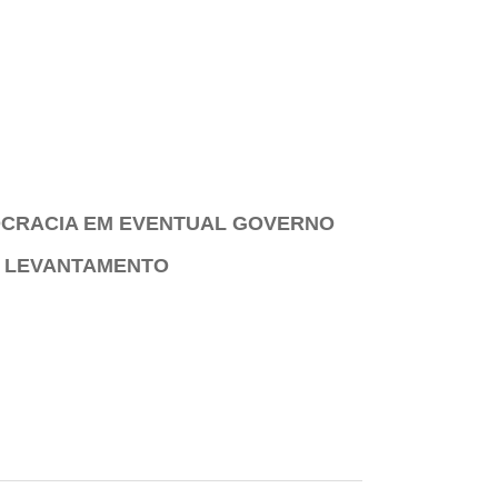
OCRACIA EM EVENTUAL GOVERNO
A LEVANTAMENTO