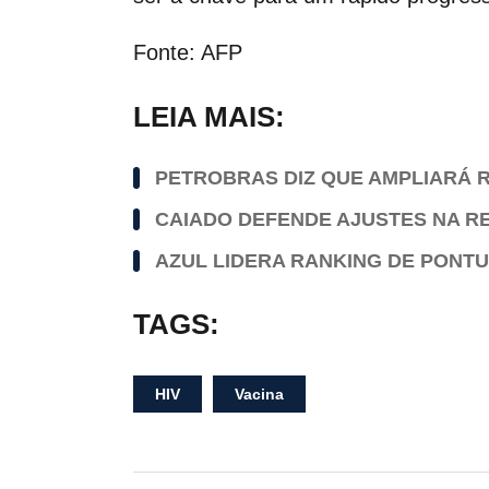
Fonte: AFP
LEIA MAIS:
PETROBRAS DIZ QUE AMPLIARÁ R
CAIADO DEFENDE AJUSTES NA R
AZUL LIDERA RANKING DE PONTU
TAGS:
HIV
Vacina