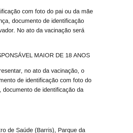
ificação com foto do pai ou da mãe
nça, documento de identificação
vador. No ato da vacinação será
SPONSÁVEL MAIOR DE 18 ANOS
esentar, no ato da vacinação, o
umento de identificação com foto do
, documento de identificação da
tro de Saúde (Barris), Parque da