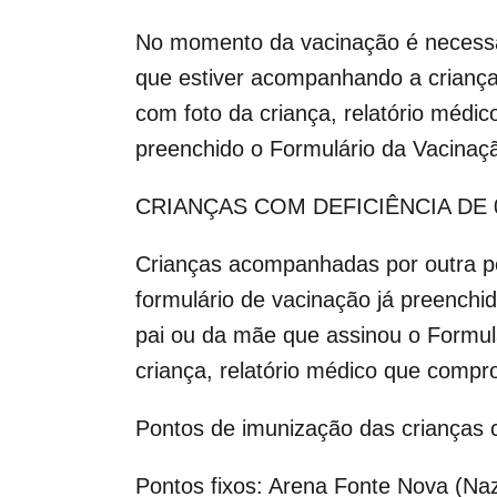
No momento da vacinação é necessári
que estiver acompanhando a criança 
com foto da criança, relatório médi
preenchido o Formulário da Vacinaçã
CRIANÇAS COM DEFICIÊNCIA DE
Crianças acompanhadas por outra pe
formulário de vacinação já preenchid
pai ou da mãe que assinou o Formulá
criança, relatório médico que compr
Pontos de imunização das crianças
Pontos fixos: Arena Fonte Nova (Naz