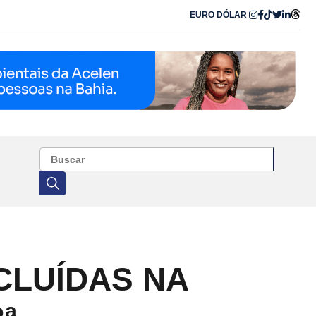
EURO
DÓLAR
CLUÍDAS NA