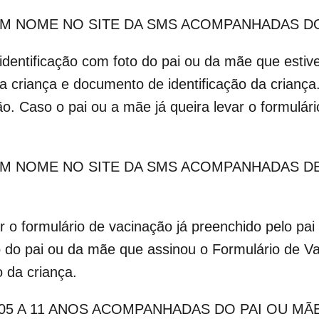
OM NOME NO SITE DA SMS ACOMPANHADAS DO
identificação com foto do pai ou da mãe que esti
a criança e documento de identificação da criança
o. Caso o pai ou a mãe já queira levar o formulár
COM NOME NO SITE DA SMS ACOMPANHADAS 
o formulário de vacinação já preenchido pelo pai 
o do pai ou da mãe que assinou o Formulário de Va
 da criança.
05 A 11 ANOS ACOMPANHADAS DO PAI OU MÃ