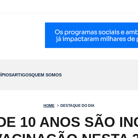
ÍPIOS
ARTIGOS
QUEM SOMOS
HOME
DESTAQUE DO DIA
DE 10 ANOS SÃO IN