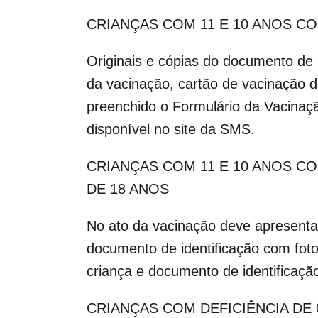
CRIANÇAS COM 11 E 10 ANOS C
Originais e cópias do documento de 
da vacinação, cartão de vacinação d
preenchido o Formulário da Vacinaçã
disponível no site da SMS.
CRIANÇAS COM 11 E 10 ANOS 
DE 18 ANOS
No ato da vacinação deve apresentar 
documento de identificação com fot
criança e documento de identificação
CRIANÇAS COM DEFICIÊNCIA DE 