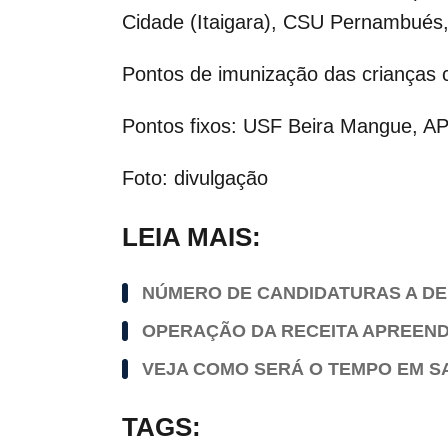
Cidade (Itaigara), CSU Pernambués
Pontos de imunização das crianças c
Pontos fixos: USF Beira Mangue, AP
Foto: divulgação
LEIA MAIS:
NÚMERO DE CANDIDATURAS A DEP
OPERAÇÃO DA RECEITA APREEND
VEJA COMO SERÁ O TEMPO EM S
TAGS: