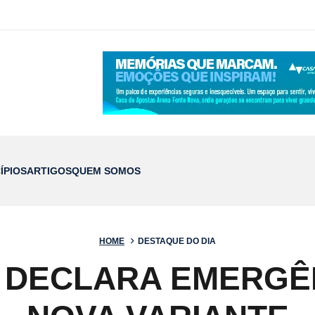
ÍPIOS
ARTIGOS
QUEM SOMOS
HOME
DESTAQUE DO DIA
O DECLARA EMERGÊ