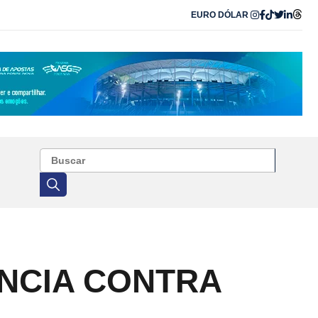
EURO
DÓLAR
NCIA CONTRA