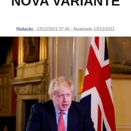
NOVA VARIANTE
Redação
- 13/12/2021 07:45 - Atualizado 13/12/2021