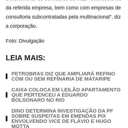
da referida empresa, bem como com empresas de
consultoria subcontratadas pela multinacional”, diz
a corporação.
Foto: Divulgação
LEIA MAIS:
PETROBRAS DIZ QUE AMPLIARÁ REFINO
COM OU SEM REFINARIA DE MATARIPE
CAIXA COLOCA EM LEILÃO APARTAMENTO
QUE PERTENCEU A EDUARDO
BOLSONARO NO RIO
DINO DETERMINA INVESTIGAÇÃO DA PF
SOBRE SUSPEITAS EM EMENDAS PIX
ENVOLVENDO VICE DE FLÁVIO E HUGO
MOTTA