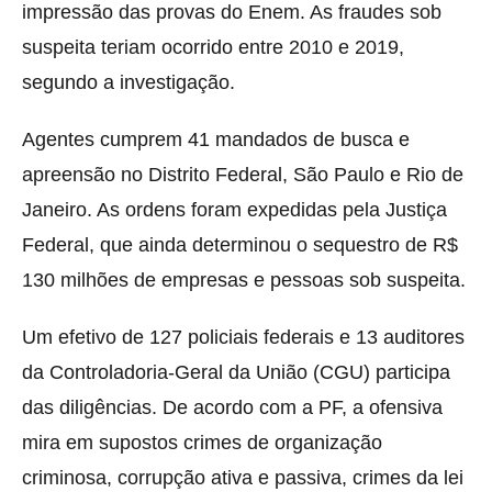
impressão das provas do Enem.
As fraudes sob
suspeita teriam ocorrido entre 2010 e 2019,
segundo a investigação.
Agentes cumprem 41 mandados de busca e
apreensão no Distrito Federal, São Paulo e Rio de
Janeiro. As ordens foram expedidas pela Justiça
Federal, que ainda determinou o sequestro de R$
130 milhões de empresas e pessoas sob suspeita.
Um efetivo de 127 policiais federais e 13 auditores
da Controladoria-Geral da União (CGU) participa
das diligências. De acordo com a PF, a ofensiva
mira em supostos crimes de organização
criminosa, corrupção ativa e passiva, crimes da lei