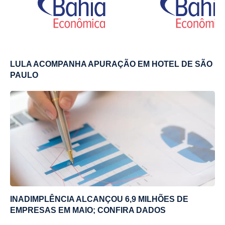
LULA ACOMPANHA APURAÇÃO EM HOTEL DE SÃO
PAULO
INADIMPLÊNCIA ALCANÇOU 6,9 MILHÕES DE
EMPRESAS EM MAIO; CONFIRA DADOS