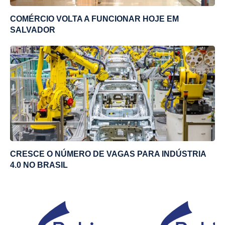
COMÉRCIO VOLTA A FUNCIONAR HOJE EM
SALVADOR
CRESCE O NÚMERO DE VAGAS PARA INDÚSTRIA
4.0 NO BRASIL