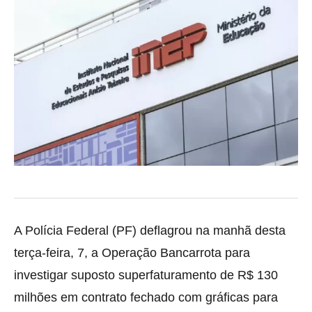
A Polícia Federal (PF) deflagrou na manhã desta
terça-feira, 7, a Operação Bancarrota para
investigar suposto superfaturamento de R$ 130
milhões em contrato fechado com gráficas para