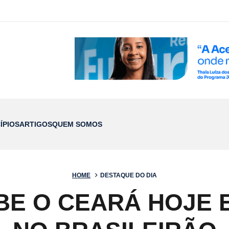
ÍPIOS
ARTIGOS
QUEM SOMOS
HOME
DESTAQUE DO DIA
BE O CEARÁ HOJE E