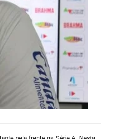
nte pela frente na Série A. Nesta