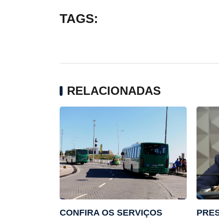
TAGS:
RELACIONADAS
CONFIRA OS SERVIÇOS
PRES