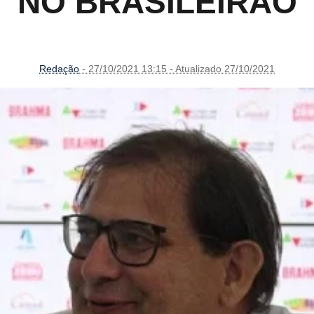
NO BRASILEIRÃO
Redação
- 27/10/2021 13:15 - Atualizado 27/10/2021