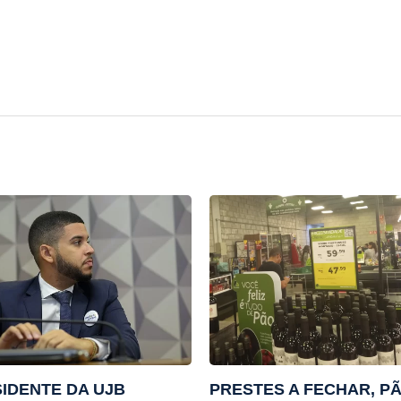
IDENTE DA UJB
PRESTES A FECHAR, P