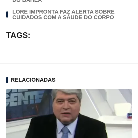
LORE IMPRONTA FAZ ALERTA SOBRE
CUIDADOS COM A SÁUDE DO CORPO
TAGS:
RELACIONADAS