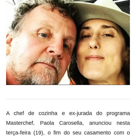
A chef de cozinha e ex-jurada do programa
Masterchef, Paola Carosella, anunciou nesta
terça-feira (19), o fim do seu casamento com o