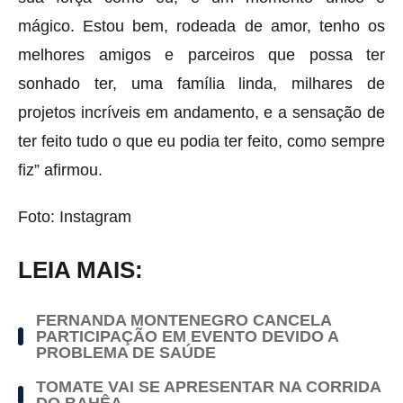
mágico. Estou bem, rodeada de amor, tenho os
melhores amigos e parceiros que possa ter
sonhado ter, uma família linda, milhares de
projetos incríveis em andamento, e a sensação de
ter feito tudo o que eu podia ter feito, como sempre
fiz” afirmou.
Foto: Instagram
LEIA MAIS:
FERNANDA MONTENEGRO CANCELA
PARTICIPAÇÃO EM EVENTO DEVIDO A
PROBLEMA DE SAÚDE
TOMATE VAI SE APRESENTAR NA CORRIDA
DO BAHÊA