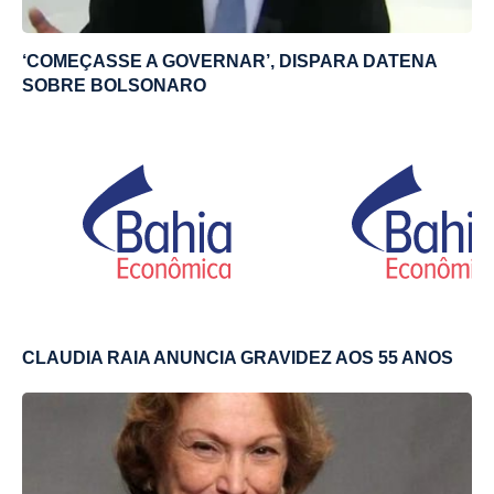
‘COMEÇASSE A GOVERNAR’, DISPARA DATENA
SOBRE BOLSONARO
CLAUDIA RAIA ANUNCIA GRAVIDEZ AOS 55 ANOS