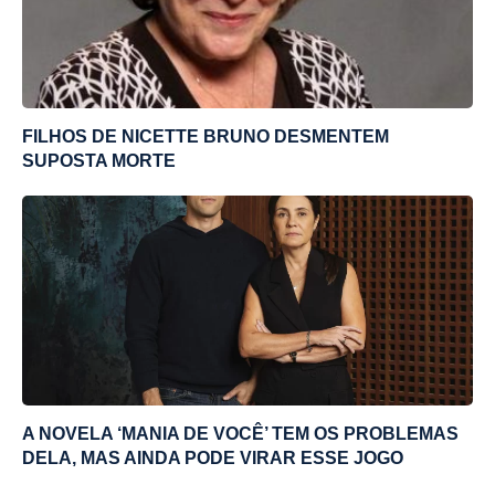
FILHOS DE NICETTE BRUNO DESMENTEM
SUPOSTA MORTE
A NOVELA ‘MANIA DE VOCÊ’ TEM OS PROBLEMAS
DELA, MAS AINDA PODE VIRAR ESSE JOGO