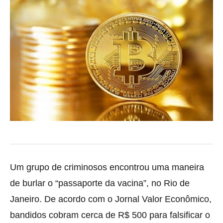
Um grupo de criminosos encontrou uma maneira
de burlar o “passaporte da vacina”, no Rio de
Janeiro. De acordo com o Jornal Valor Econômico,
bandidos cobram cerca de
R$ 500 para falsificar o