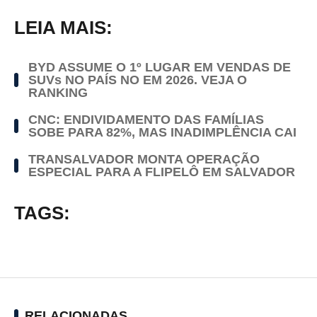
LEIA MAIS:
BYD ASSUME O 1º LUGAR EM VENDAS DE
SUVs NO PAÍS NO EM 2026. VEJA O
RANKING
CNC: ENDIVIDAMENTO DAS FAMÍLIAS
SOBE PARA 82%, MAS INADIMPLÊNCIA CAI
TRANSALVADOR MONTA OPERAÇÃO
ESPECIAL PARA A FLIPELÔ EM SALVADOR
TAGS:
RELACIONADAS