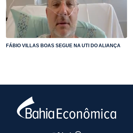
FÁBIO VILLAS BOAS SEGUE NA UTI DO ALIANÇA