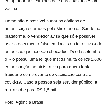
comprador aos criminosos, e das duas doses da
vacina.
Como não é possível burlar os códigos de
autenticação gerados pelo Ministério da Saúde na
plataforma, o vendedor avisa que só é possível
usar o documento falso em locais onde o QR Code
ou os códigos não são checados. Desde setembro
o Rio possui uma lei que institui multa de R$ 1.000
como sanção administrativa para quem tentar
fraudar o comprovante de vacinação contra a
covid-19. Caso a pessoa seja servidor público, a
multa sobe para R$ 1,5 mil.
Foto: Agência Brasil