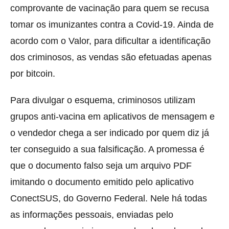
comprovante de vacinação para quem se recusa
tomar os imunizantes contra a Covid-19. Ainda de
acordo com o Valor, para dificultar a identificação
dos criminosos, as vendas são efetuadas apenas
por bitcoin.
Para divulgar o esquema, criminosos utilizam
grupos anti-vacina em aplicativos de mensagem e
o vendedor chega a ser indicado por quem diz já
ter conseguido a sua falsificação. A promessa é
que o documento falso seja um arquivo PDF
imitando o documento emitido pelo aplicativo
ConectSUS, do Governo Federal. Nele há todas
as informações pessoais, enviadas pelo