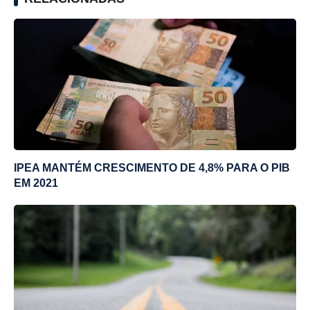
IPEA MANTÉM CRESCIMENTO DE 4,8% PARA O PIB
EM 2021