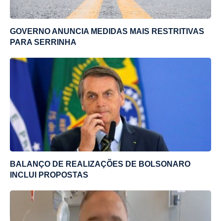
GOVERNO ANUNCIA MEDIDAS MAIS RESTRITIVAS
PARA SERRINHA
BALANÇO DE REALIZAÇÕES DE BOLSONARO
INCLUI PROPOSTAS