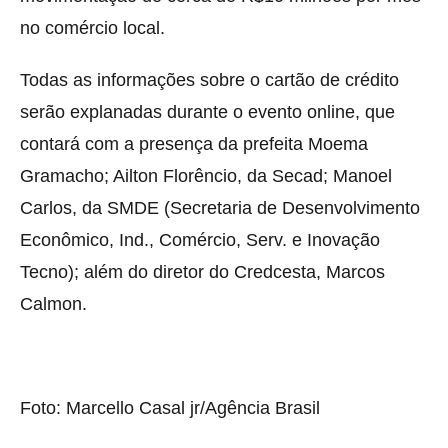
no comércio local.
Todas as informações sobre o cartão de crédito
serão explanadas durante o evento online, que
contará com a presença da prefeita Moema
Gramacho; Ailton Florêncio, da Secad; Manoel
Carlos, da SMDE (Secretaria de Desenvolvimento
Econômico, Ind., Comércio, Serv. e Inovação
Tecno); além do diretor do Credcesta, Marcos
Calmon.
Foto: Marcello Casal jr/Agência Brasil