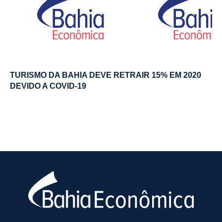
TURISMO DA BAHIA DEVE RETRAIR 15% EM 2020
DEVIDO A COVID-19