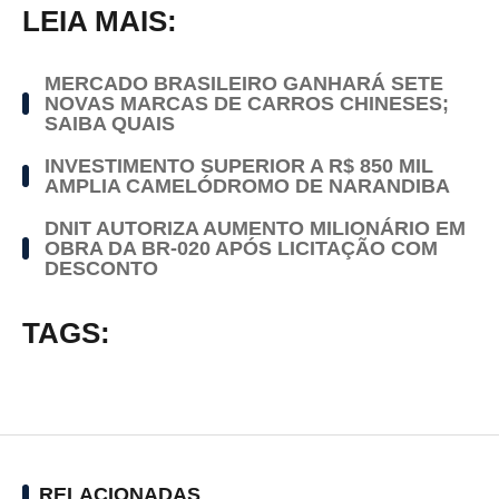
LEIA MAIS:
MERCADO BRASILEIRO GANHARÁ SETE
NOVAS MARCAS DE CARROS CHINESES;
SAIBA QUAIS
INVESTIMENTO SUPERIOR A R$ 850 MIL
AMPLIA CAMELÓDROMO DE NARANDIBA
DNIT AUTORIZA AUMENTO MILIONÁRIO EM
OBRA DA BR-020 APÓS LICITAÇÃO COM
DESCONTO
TAGS:
RELACIONADAS