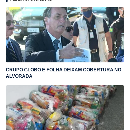
GRUPO GLOBO E FOLHA DEIXAM COBERTURA NO
ALVORADA