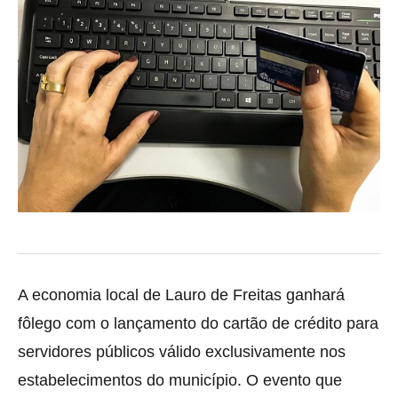
A economia local de Lauro de Freitas ganhará
fôlego com o lançamento do cartão de crédito para
servidores públicos
válido exclusivamente nos
estabelecimentos do município. O evento que