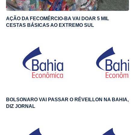
AÇÃO DA FECOMÉRCIO-BA VAI DOAR 5 MIL
CESTAS BÁSICAS AO EXTREMO SUL
BOLSONARO VAI PASSAR O RÉVEILLON NA BAHIA,
DIZ JORNAL