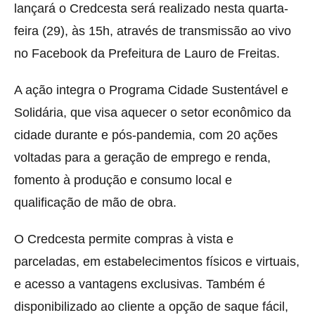
lançará o Credcesta será realizado nesta quarta-
feira (29), às 15h, através de transmissão ao vivo
no Facebook da Prefeitura de Lauro de Freitas.
A ação integra o Programa Cidade Sustentável e
Solidária, que visa aquecer o setor econômico da
cidade durante e pós-pandemia, com 20 ações
voltadas para a geração de emprego e renda,
fomento à produção e consumo local e
qualificação de mão de obra.
O Credcesta permite compras à vista e
parceladas, em estabelecimentos físicos e virtuais,
e acesso a vantagens exclusivas. Também é
disponibilizado ao cliente a opção de saque fácil,