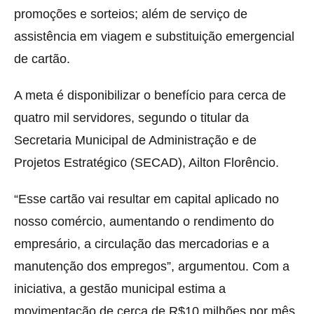
promoções e sorteios; além de serviço de
assistência em viagem e substituição emergencial
de cartão.
A meta é disponibilizar o benefício para cerca de
quatro mil servidores, segundo o titular da
Secretaria Municipal de Administração e de
Projetos Estratégico (SECAD), Ailton Florêncio.
“Esse cartão vai resultar em capital aplicado no
nosso comércio, aumentando o rendimento do
empresário, a circulação das mercadorias e a
manutenção dos empregos”, argumentou. Com a
iniciativa, a gestão municipal estima a
movimentação de cerca de R$10 milhões por mês