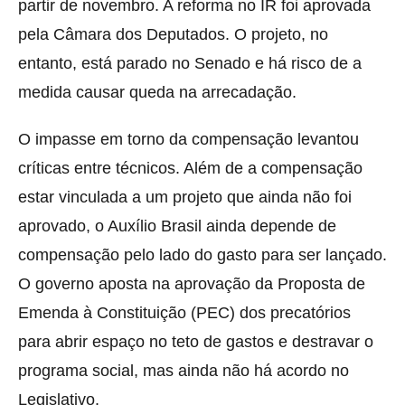
partir de novembro. A reforma no IR foi aprovada
pela Câmara dos Deputados. O projeto, no
entanto, está parado no Senado e há risco de a
medida causar queda na arrecadação.
O impasse em torno da compensação levantou
críticas entre técnicos. Além de a compensação
estar vinculada a um projeto que ainda não foi
aprovado, o Auxílio Brasil ainda depende de
compensação pelo lado do gasto para ser lançado.
O governo aposta na aprovação da Proposta de
Emenda à Constituição (PEC) dos precatórios
para abrir espaço no teto de gastos e destravar o
programa social, mas ainda não há acordo no
Legislativo.