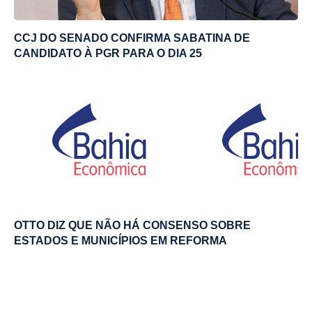
CCJ DO SENADO CONFIRMA SABATINA DE
CANDIDATO À PGR PARA O DIA 25
OTTO DIZ QUE NÃO HÁ CONSENSO SOBRE
ESTADOS E MUNICÍPIOS EM REFORMA