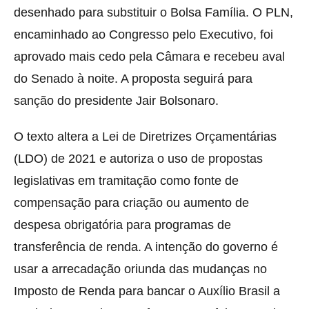
desenhado para substituir o Bolsa Família. O PLN,
encaminhado ao Congresso pelo Executivo, foi
aprovado mais cedo pela Câmara e recebeu aval
do Senado à noite. A proposta seguirá para
sanção do presidente Jair Bolsonaro.
O texto altera a Lei de Diretrizes Orçamentárias
(LDO) de 2021 e autoriza o uso de propostas
legislativas em tramitação como fonte de
compensação para criação ou aumento de
despesa obrigatória para programas de
transferência de renda. A intenção do governo é
usar a arrecadação oriunda das mudanças no
Imposto de Renda para bancar o Auxílio Brasil a