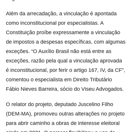
Além da arrecadação, a vinculação é apontada
como inconstitucional por especialistas. A
Constituição proíbe expressamente a vinculação
de impostos a despesas específicas, com algumas
exceções. “O Auxílio Brasil não está entre as
exceções, razão pela qual a vinculação aprovada
é inconstitucional, por ferir o artigo 167, IV, da CF”,
comentou o especialista em Direito Tributário
Fábio Nieves Barreira, sócio do Viseu Advogados.
O relator do projeto, deputado Juscelino Filho
(DEM-MA), promoveu outras alterações no projeto
para abrir caminho a obras de interesse eleitoral