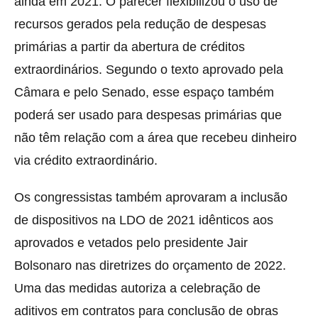
ainda em 2021. O parecer flexibilizou o uso de
recursos gerados pela redução de despesas
primárias a partir da abertura de créditos
extraordinários. Segundo o texto aprovado pela
Câmara e pelo Senado, esse espaço também
poderá ser usado para despesas primárias que
não têm relação com a área que recebeu dinheiro
via crédito extraordinário.
Os congressistas também aprovaram a inclusão
de dispositivos na LDO de 2021 idênticos aos
aprovados e vetados pelo presidente Jair
Bolsonaro nas diretrizes do orçamento de 2022.
Uma das medidas autoriza a celebração de
aditivos em contratos para conclusão de obras