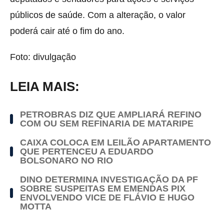
públicos de saúde. Com a alteração, o valor
poderá cair até o fim do ano.
Foto: divulgação
LEIA MAIS:
PETROBRAS DIZ QUE AMPLIARÁ REFINO
COM OU SEM REFINARIA DE MATARIPE
CAIXA COLOCA EM LEILÃO APARTAMENTO
QUE PERTENCEU A EDUARDO
BOLSONARO NO RIO
DINO DETERMINA INVESTIGAÇÃO DA PF
SOBRE SUSPEITAS EM EMENDAS PIX
ENVOLVENDO VICE DE FLÁVIO E HUGO
MOTTA