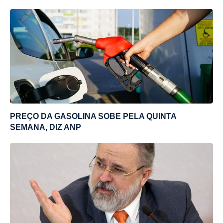
PREÇO DA GASOLINA SOBE PELA QUINTA
SEMANA, DIZ ANP