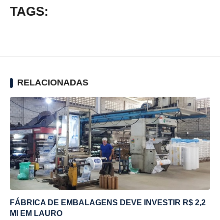
TAGS:
RELACIONADAS
FÁBRICA DE EMBALAGENS DEVE INVESTIR R$ 2,2
MI EM LAURO