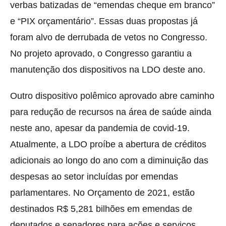
verbas batizadas de “emendas cheque em branco”
e “PIX orçamentário”. Essas duas propostas já
foram alvo de derrubada de vetos no Congresso.
No projeto aprovado, o Congresso garantiu a
manutenção dos dispositivos na LDO deste ano.
Outro dispositivo polêmico aprovado abre caminho
para redução de recursos na área de saúde ainda
neste ano, apesar da pandemia de covid-19.
Atualmente, a LDO proíbe a abertura de créditos
adicionais ao longo do ano com a diminuição das
despesas ao setor incluídas por emendas
parlamentares. No Orçamento de 2021, estão
destinados R$ 5,281 bilhões em emendas de
deputados e senadores para ações e serviços