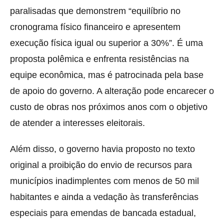
paralisadas que demonstrem “equilíbrio no
cronograma físico financeiro e apresentem
execução física igual ou superior a 30%”. É uma
proposta polêmica e enfrenta resistências na
equipe econômica, mas é patrocinada pela base
de apoio do governo. A alteração pode encarecer o
custo de obras nos próximos anos com o objetivo
de atender a interesses eleitorais.
Além disso, o governo havia proposto no texto
original a proibição do envio de recursos para
municípios inadimplentes com menos de 50 mil
habitantes e ainda a vedação às transferências
especiais para emendas de bancada estadual,