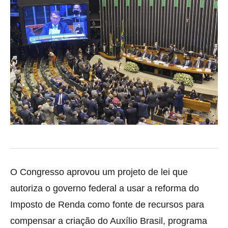
O Congresso aprovou um projeto de lei que
autoriza o governo federal a usar a reforma do
Imposto de Renda como fonte de recursos para
compensar a criação do Auxílio Brasil, programa