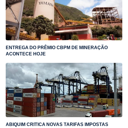
ENTREGA DO PRÊMIO CBPM DE MINERAÇÃO
ACONTECE HOJE
ABIQUIM CRITICA NOVAS TARIFAS IMPOSTAS