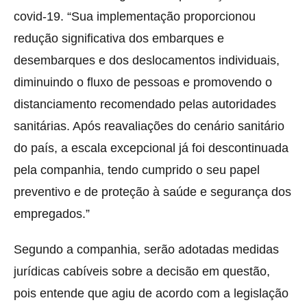
covid-19. “Sua implementação proporcionou
redução significativa dos embarques e
desembarques e dos deslocamentos individuais,
diminuindo o fluxo de pessoas e promovendo o
distanciamento recomendado pelas autoridades
sanitárias. Após reavaliações do cenário sanitário
do país, a escala excepcional já foi descontinuada
pela companhia, tendo cumprido o seu papel
preventivo e de proteção à saúde e segurança dos
empregados.”
Segundo a companhia, serão adotadas medidas
jurídicas cabíveis sobre a decisão em questão,
pois entende que agiu de acordo com a legislação