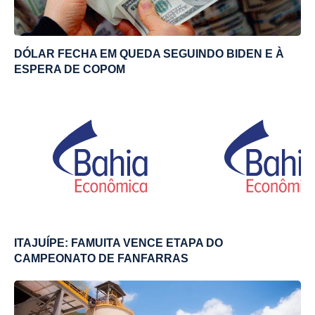
DÓLAR FECHA EM QUEDA SEGUINDO BIDEN E À
ESPERA DE COPOM
ITAJUÍPE: FAMUITA VENCE ETAPA DO
CAMPEONATO DE FANFARRAS