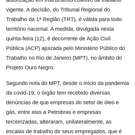
autorização
em instrumento coletivo de trabalho
vigente. A decisão, do Tribunal Regional do
Trabalho da 1ª Região (TRT), é válida para todo
território nacional. A medida, divulgada nesta
quinta-feira (12), é decorrente de Ação Civil
Pública (ACP) ajuizada pelo Ministério Público do
Trabalho no Rio de Janeiro (MPT), no âmbito do
Projeto Ouro Negro.
Segundo nota do MPT, desde o início da pandemia
da covid-19, o órgão tem recebido diversas
denúncias de que empresas do setor de óleo e
gás, entre elas a Petrobras e empresas
terceirizadas, alteraram, unilateralmente, as
escalas de trabalho de seus empregados, que é