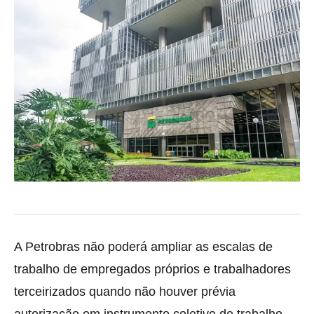
A Petrobras não poderá ampliar as escalas de
trabalho de empregados próprios e trabalhadores
terceirizados quando não houver prévia