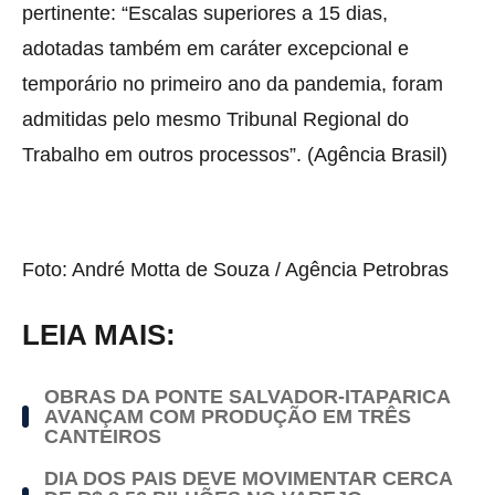
pertinente: “Escalas superiores a 15 dias,
adotadas também em caráter excepcional e
temporário no primeiro ano da pandemia, foram
admitidas pelo mesmo Tribunal Regional do
Trabalho em outros processos”. (Agência Brasil)
Foto: André Motta de Souza / Agência Petrobras
LEIA MAIS:
OBRAS DA PONTE SALVADOR-ITAPARICA
AVANÇAM COM PRODUÇÃO EM TRÊS
CANTEIROS
DIA DOS PAIS DEVE MOVIMENTAR CERCA