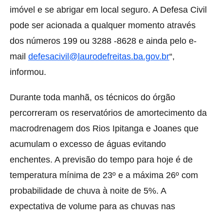
imóvel e se abrigar em local seguro. A Defesa Civil
pode ser acionada a qualquer momento através
dos números 199 ou 3288 -8628 e ainda pelo e-
mail
defesacivil@laurodefreitas.ba.gov.br
“,
informou.
Durante toda manhã, os técnicos do órgão
percorreram os reservatórios de amortecimento da
macrodrenagem dos Rios Ipitanga e Joanes que
acumulam o excesso de águas evitando
enchentes. A previsão do tempo para hoje é de
temperatura mínima de 23º e a máxima 26º com
probabilidade de chuva à noite de 5%. A
expectativa de volume para as chuvas nas