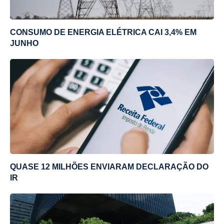
CONSUMO DE ENERGIA ELÉTRICA CAI 3,4% EM
JUNHO
QUASE 12 MILHÕES ENVIARAM DECLARAÇÃO DO
IR