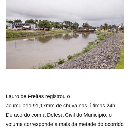
Lauro de Freitas registrou o
acumulado 91,17mm de chuva nas últimas 24h.
De acordo com a Defesa Civil do Município,
o
volume corresponde a mais da metade do ocorrido