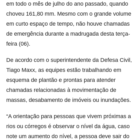
em todo o mês de julho do ano passado, quando
choveu 161,80 mm. Mesmo com o grande volume
em curto espaço de tempo, não houve chamadas
de emergência durante a madrugada desta terça-
feira (06).
De acordo com o superintendente da Defesa Civil,
Tiago Maxx, as equipes estão trabalhando em
esquema de plantão e prontas para atender
chamadas relacionadas à movimentação de
massas, desabamento de imóveis ou inundações.
“A orientação para pessoas que vivem próximas a
rios ou córregos é observar o nível da água, caso
note um aumento do nível, a pessoa deve sair do