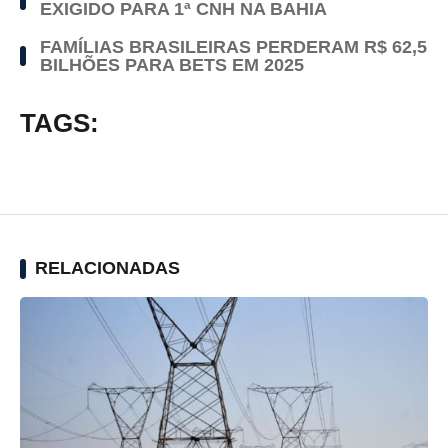
EXIGIDO PARA 1ª CNH NA BAHIA
FAMÍLIAS BRASILEIRAS PERDERAM R$ 62,5
BILHÕES PARA BETS EM 2025
TAGS:
RELACIONADAS