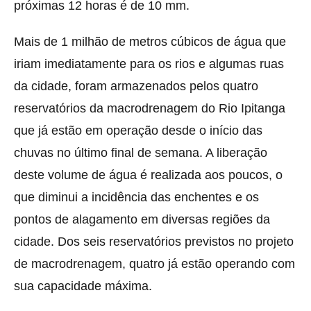
próximas 12 horas é de 10 mm.
Mais de 1 milhão de metros cúbicos de água que
iriam imediatamente para os rios e algumas ruas
da cidade, foram armazenados pelos quatro
reservatórios da macrodrenagem do Rio Ipitanga
que já estão em operação desde o início das
chuvas no último final de semana. A liberação
deste volume de água é realizada aos poucos, o
que diminui a incidência das enchentes e os
pontos de alagamento em diversas regiões da
cidade. Dos seis reservatórios previstos no projeto
de macrodrenagem, quatro já estão operando com
sua capacidade máxima.