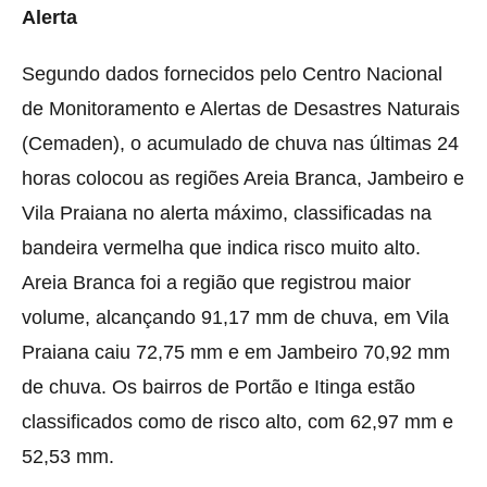
Alerta
Segundo dados fornecidos pelo Centro Nacional
de Monitoramento e Alertas de Desastres Naturais
(Cemaden), o acumulado de chuva nas últimas 24
horas colocou as regiões Areia Branca, Jambeiro e
Vila Praiana no alerta máximo, classificadas na
bandeira vermelha que indica risco muito alto.
Areia Branca foi a região que registrou maior
volume, alcançando 91,17 mm de chuva, em Vila
Praiana caiu 72,75 mm e em Jambeiro 70,92 mm
de chuva. Os bairros de Portão e Itinga estão
classificados como de risco alto, com 62,97 mm e
52,53 mm.