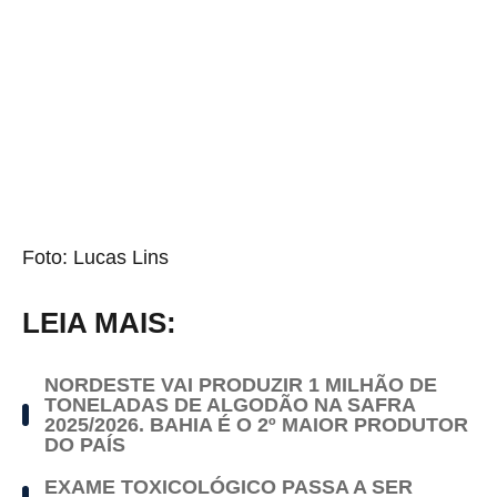
Foto: Lucas Lins
LEIA MAIS:
NORDESTE VAI PRODUZIR 1 MILHÃO DE
TONELADAS DE ALGODÃO NA SAFRA
2025/2026. BAHIA É O 2º MAIOR PRODUTOR
DO PAÍS
EXAME TOXICOLÓGICO PASSA A SER