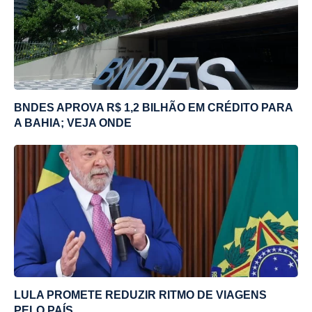
BNDES APROVA R$ 1,2 BILHÃO EM CRÉDITO PARA
A BAHIA; VEJA ONDE
LULA PROMETE REDUZIR RITMO DE VIAGENS
PELO PAÍS