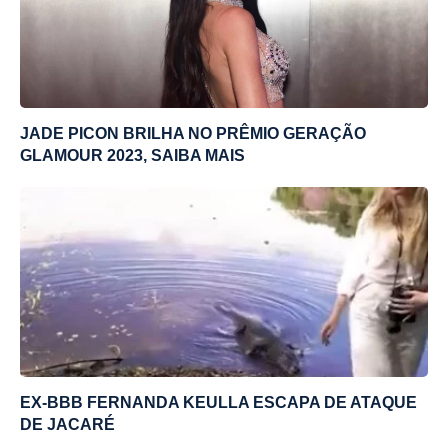
JADE PICON BRILHA NO PRÊMIO GERAÇÃO
GLAMOUR 2023, SAIBA MAIS
EX-BBB FERNANDA KEULLA ESCAPA DE ATAQUE
DE JACARÉ