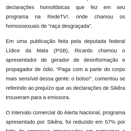
declarações homofóbicas que fez em seu
programa na RedeTV!, onde chamou os
homossexuais de “raça desgraçada”.
Em uma publicação feita pela deputada federal
Lídice da Mata (PSB), Ricardo chamou o
apresentador de gerador de desinformação e
propagador de ódio. “Paga com a parte do corpo
mais sensível dessa gente: o bolso!”, comentou se
referindo ao prejuízo que as declarações de Sikêra
trouxeram para a emissora.
O intervalo comercial do Alerta Nacional, programa
apresentado por Sikêra, foi reduzido em 57% por