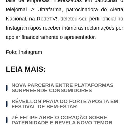
falta de empresas interessadas em patrocinar o
telejornal. A Ultrafarma, patrocinadora do Alerta
Nacional, na RedeTV!, deletou seu perfil oficial no
Instagram após receber inúmeras reclamações por
apoiar financeiramente o apresentador.
Foto: Instagram
LEIA MAIS:
NOVA PARCERIA ENTRE PLATAFORMAS
SURPREENDE CONSUMIDORES
RÉVEILLON PRAIA DO FORTE APOSTA EM
FESTIVAL DE BEM-ESTAR
ZÉ FELIPE ABRE O CORAÇÃO SOBRE
PATERNIDADE E REVELA NOVO TEMOR