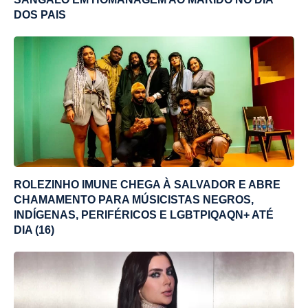
DOS PAIS
ROLEZINHO IMUNE CHEGA À SALVADOR E ABRE
CHAMAMENTO PARA MÚSICISTAS NEGROS,
INDÍGENAS, PERIFÉRICOS E LGBTPIQAQN+ ATÉ
DIA (16)