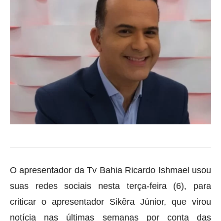
O apresentador da Tv Bahia Ricardo Ishmael usou
suas redes sociais nesta terça-feira (6), para
criticar o apresentador Sikêra Júnior, que virou
notícia nas últimas semanas por conta das