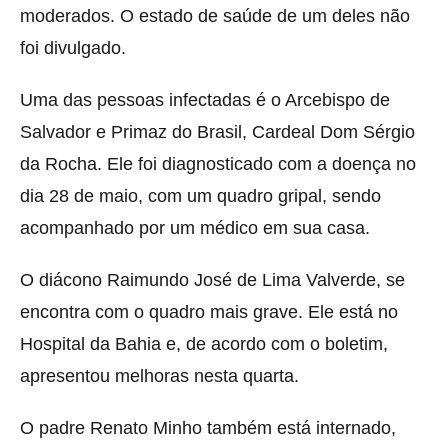
moderados. O estado de saúde de um deles não
foi divulgado.
Uma das pessoas infectadas é o Arcebispo de
Salvador e Primaz do Brasil, Cardeal Dom Sérgio
da Rocha. Ele foi diagnosticado com a doença no
dia 28 de maio, com um quadro gripal, sendo
acompanhado por um médico em sua casa.
O diácono Raimundo José de Lima Valverde, se
encontra com o quadro mais grave. Ele está no
Hospital da Bahia e, de acordo com o boletim,
apresentou melhoras nesta quarta.
O padre Renato Minho também está internado,