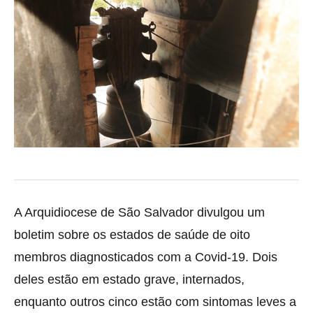
A Arquidiocese de São Salvador divulgou um
boletim sobre os estados de saúde de oito
membros diagnosticados com a Covid-19. Dois
deles estão em estado grave, internados,
enquanto outros
cinco estão com sintomas leves a