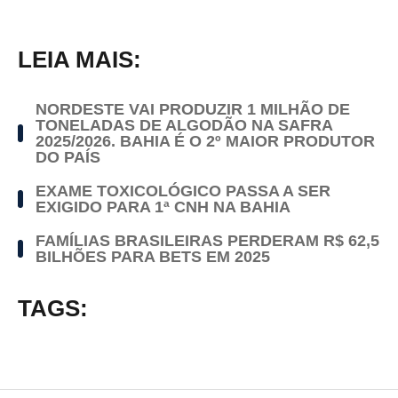
LEIA MAIS:
NORDESTE VAI PRODUZIR 1 MILHÃO DE
TONELADAS DE ALGODÃO NA SAFRA
2025/2026. BAHIA É O 2º MAIOR PRODUTOR
DO PAÍS
EXAME TOXICOLÓGICO PASSA A SER
EXIGIDO PARA 1ª CNH NA BAHIA
FAMÍLIAS BRASILEIRAS PERDERAM R$ 62,5
BILHÕES PARA BETS EM 2025
TAGS: