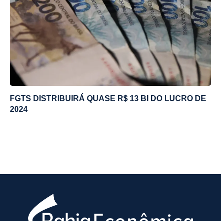
FGTS DISTRIBUIRÁ QUASE R$ 13 BI DO LUCRO DE
2024