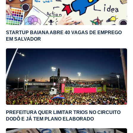
STARTUP BAIANA ABRE 40 VAGAS DE EMPREGO
EM SALVADOR
PREFEITURA QUER LIMITAR TRIOS NO CIRCUITO
DODÔ E JÁ TEM PLANO ELABORADO