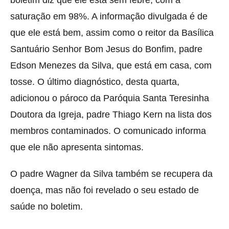
saturação em 98%. A informação divulgada é de
que ele está bem, assim como o reitor da Basílica
Santuário Senhor Bom Jesus do Bonfim, padre
Edson Menezes da Silva, que está em casa, com
tosse. O último diagnóstico, desta quarta,
adicionou o pároco da Paróquia Santa Teresinha
Doutora da Igreja, padre Thiago Kern na lista dos
membros contaminados. O comunicado informa
que ele não apresenta sintomas.
O padre Wagner da Silva também se recupera da
doença, mas não foi revelado o seu estado de
saúde no boletim.