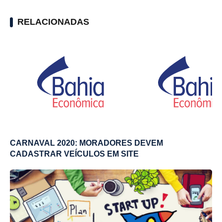
RELACIONADAS
CARNAVAL 2020: MORADORES DEVEM
CADASTRAR VEÍCULOS EM SITE