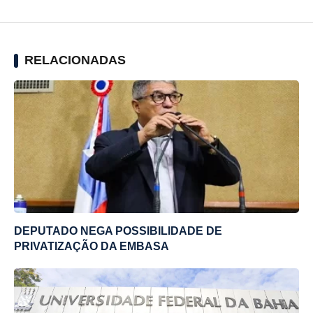
RELACIONADAS
DEPUTADO NEGA POSSIBILIDADE DE
PRIVATIZAÇÃO DA EMBASA