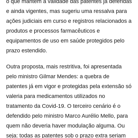
o que mantém a validade das patentes já deferidas
e ainda vigentes, mas sugeriu uma ressalva para
ações judiciais em curso e registros relacionados a
produtos e processos farmacêuticos e
equipamentos de uso em saúde protegidos pelo
prazo estendido.
Outra proposta, mais restritiva, foi apresentada
pelo ministro Gilmar Mendes: a quebra de
patentes já em vigor e protegidas pela extensão só
valeria para medicamentos utilizados no
tratamento da Covid-19. O terceiro cenário é o
defendido pelo ministro Marco Aurélio Mello, para
quem não deveria haver modulação alguma. Ou
seja: todas as patentes sob o prazo extra seriam