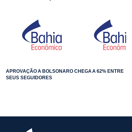
APROVAÇÃO A BOLSONARO CHEGA A 62% ENTRE
SEUS SEGUIDORES