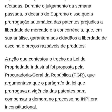
afetadas. Durante o julgamento da semana
passada, o decano do Supremo disse que a
prorrogação automática das patentes prejudica a
liberdade de mercado e a concorrência, que, em
sua análise, garantem aos cidadãos a liberdade de
escolha e preços razoáveis de produtos.
A ação que contestou o trecho da Lei de
Propriedade Industrial foi proposta pela
Procuradoria-Geral da República (PGR), que
argumentava que o parágrafo da lei que
prorrogava a vigência das patentes para
compensar a demora no processo no INPI era
inconstitucional.