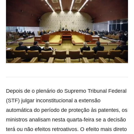
Depois de o plenário do Supremo Tribunal Federal
(STF) julgar inconstitucional a extensão
automática do período de proteção às patentes, os
ministros
analisam nesta quarta-feira se a decisão
terá ou não efeitos retroativos. O efeito mais direto