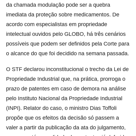
da chamada modulação pode ser a quebra
imediata da proteção sobre medicamentos. De
acordo com especialistas em propriedade
intelectual ouvidos pelo GLOBO, há três cenários
possíveis que podem ser definidos pela Corte para
o alcance do que foi decidido na semana passada.
O STF declarou inconstitucional o trecho da Lei de
Propriedade Industrial que, na prática, prorroga o
prazo de patentes em caso de demora na análise
pelo Instituto Nacional da Propriedade Industrial
(INPI). Relator do caso, o ministro Dias Toffoli
propõe que os efeitos da decisão só passem a
valer a partir da publicação da ata do julgamento,