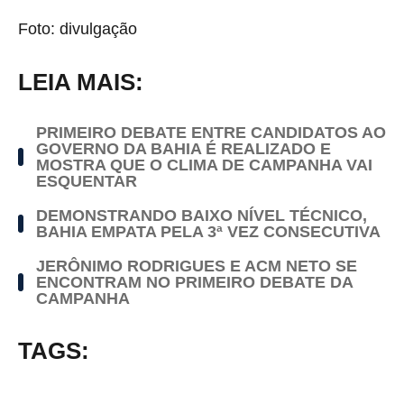
Foto: divulgação
LEIA MAIS:
PRIMEIRO DEBATE ENTRE CANDIDATOS AO
GOVERNO DA BAHIA É REALIZADO E
MOSTRA QUE O CLIMA DE CAMPANHA VAI
ESQUENTAR
DEMONSTRANDO BAIXO NÍVEL TÉCNICO,
BAHIA EMPATA PELA 3ª VEZ CONSECUTIVA
JERÔNIMO RODRIGUES E ACM NETO SE
ENCONTRAM NO PRIMEIRO DEBATE DA
CAMPANHA
TAGS: